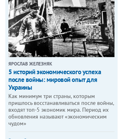
ЯРОСЛАВ ЖЕЛЕЗНЯК
5 историй экономического успеха
после войны: мировой опыт для
Украины
Как минимум три страны, которым
пришлось восстанавливаться после войны,
входят топ-5 экономик мира. Период их
обновления называют «экономическим
чудом»