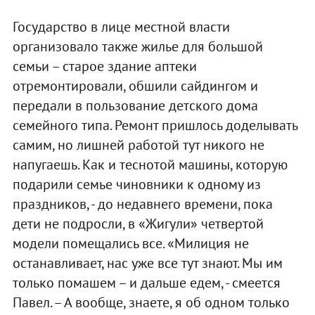
Государство в лице местной власти
организовало также жилье для большой
семьи – старое здание аптеки
отремонтировали, обшили сайдингом и
передали в пользование детского дома
семейного типа. Ремонт пришлось доделывать
самим, но лишней работой тут никого не
напугаешь. Как и теснотой машины, которую
подарили семье чиновники к одному из
праздников, - до недавнего времени, пока
дети не подросли, в «Жигули» четвертой
модели помещались все. «Милиция не
останавливает, нас уже все тут знают. Мы им
только помашем – и дальше едем, - смеется
Павел. – А вообще, знаете, я об одном только