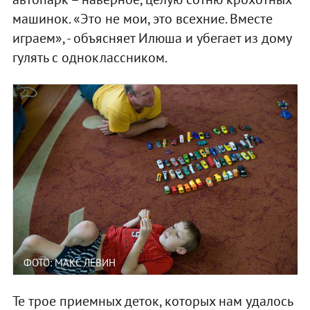
машинок. «Это не мои, это всехние. Вместе
играем», - объясняет Илюша и убегает из дому
гулять с одноклассником.
ФОТО: МАКС ЛЕВИН
Те трое приемных деток, которых нам удалось