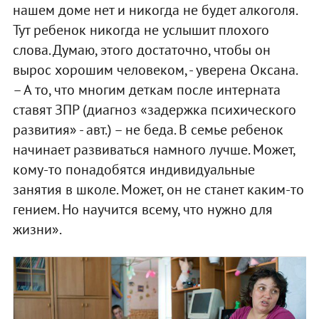
нашем доме нет и никогда не будет алкоголя.
Тут ребенок никогда не услышит плохого
слова. Думаю, этого достаточно, чтобы он
вырос хорошим человеком, - уверена Оксана.
– А то, что многим деткам после интерната
ставят ЗПР (диагноз «задержка психического
развития» - авт.) – не беда. В семье ребенок
начинает развиваться намного лучше. Может,
кому-то понадобятся индивидуальные
занятия в школе. Может, он не станет каким-то
гением. Но научится всему, что нужно для
жизни».