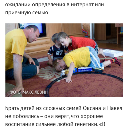
ожидании определения в интернат или
приемную семью.
ФОТО: МАКС ЛЕВИН
Брать детей из сложных семей Оксана и Павел
не побоялись – они верят, что хорошее
воспитание сильнее любой генетики. «В