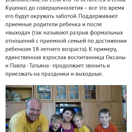
Куценко до совершеннолетия – все это время
его будут окружать заботой. Поддерживают
приемные родители ребенка и после
«выхода» (так называют разрыв формальных
отношений с приемной семьей по достижении
ребенком 18-летнего возраста). К примеру,
единственная взрослая воспитанница Оксаны
и Павла - Татьяна - продолжает звонить и
приезжать на праздники и выходные.