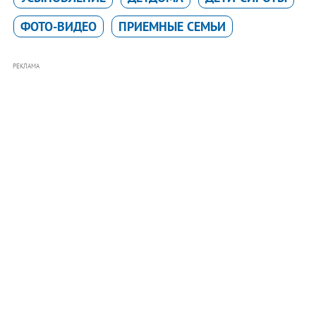
ФОТО-ВИДЕО
ПРИЕМНЫЕ СЕМЬИ
РЕКЛАМА