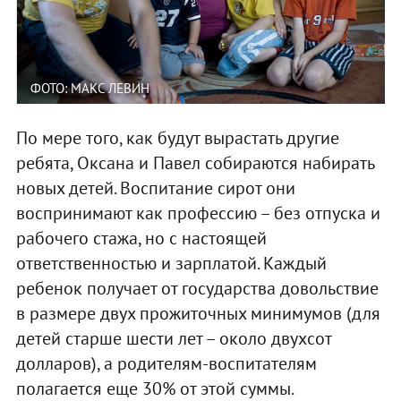
ФОТО: МАКС ЛЕВИН
По мере того, как будут вырастать другие
ребята, Оксана и Павел собираются набирать
новых детей. Воспитание сирот они
воспринимают как профессию – без отпуска и
рабочего стажа, но с настоящей
ответственностью и зарплатой. Каждый
ребенок получает от государства довольствие
в размере двух прожиточных минимумов (для
детей старше шести лет – около двухсот
долларов), а родителям-воспитателям
полагается еще 30% от этой суммы.