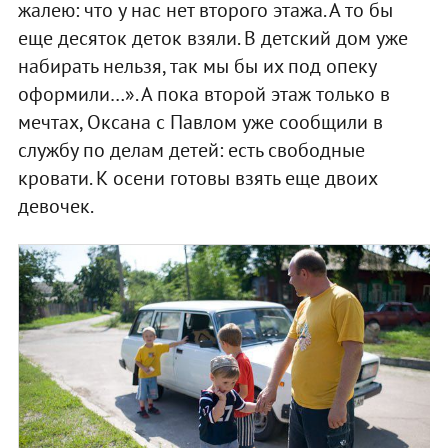
жалею: что у нас нет второго этажа. А то бы
еще десяток деток взяли. В детский дом уже
набирать нельзя, так мы бы их под опеку
оформили…». А пока второй этаж только в
мечтах, Оксана с Павлом уже сообщили в
службу по делам детей: есть свободные
кровати. К осени готовы взять еще двоих
девочек.