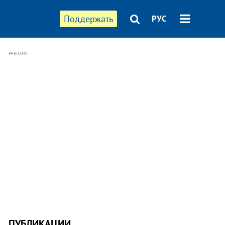
Поддержать
РУС
РЕКЛАМА
ПУБЛИКАЦИИ