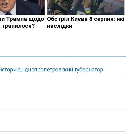
историю, - днепропетровский губернатор