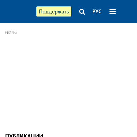
Поддержать
РУС
РЕКЛАМА
ПУБЛИКАЦИИ