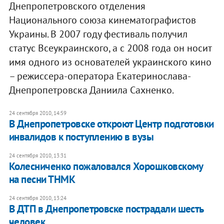
Днепропетровского отделения
Национального союза кинематографистов
Украины. В 2007 году фестиваль получил
статус Всеукраинского, а с 2008 года он носит
имя одного из основателей украинского кино
– режиссера-оператора Екатеринослава-
Днепропетровска Даниила Сахненко.
24 сентября 2010, 14:59
В Днепропетровске откроют Центр подготовки
инвалидов к поступлению в вузы
24 сентября 2010, 13:31
Колесниченко пожаловался Хорошковскому
на песни ТНМК
24 сентября 2010, 13:24
В ДТП в Днепропетровске пострадали шесть
человек