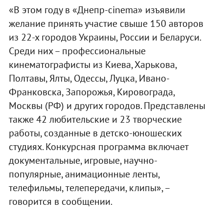
«В этом году в «Днепр-cinema» изъявили
желание принять участие свыше 150 авторов
из 22-х городов Украины, России и Беларуси.
Среди них – профессиональные
кинематографисты из Киева, Харькова,
Полтавы, Ялты, Одессы, Луцка, Ивано-
Франковска, Запорожья, Кировограда,
Москвы (РФ) и других городов. Представлены
также 42 любительские и 23 творческие
работы, созданные в детско-юношеских
студиях. Конкурсная программа включает
документальные, игровые, научно-
популярные, анимационные ленты,
телефильмы, телепередачи, клипы», –
говорится в сообщении.