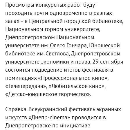
Просмотры конкурсных работ будут
проходить почти одновременно в разных
залах – в Центральной городской библиотеке,
Национальном горном университете,
Днепропетровском Национальном
университете им. Олеся Гончара, Юношеской
библиотеке им. Светлова, Днепропетровском
университете экономики и права. 29 сентября
состоится подведение итогов фестиваля в
номинациях «Профессиональное кино»,
«Телепередача», «Любительское кино»,
«Детско-юношеское творчество».
Справка. Всеукраинский фестиваль экранных
искусств «Днепр-cinema» проводится в
Днепропетровске по инициативе