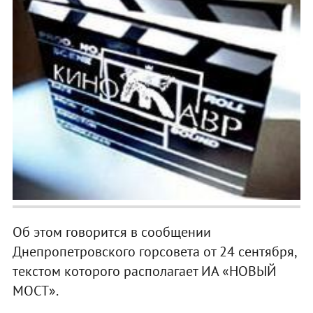
Об этом говорится в сообщении
Днепропетровского горсовета от 24 сентября,
текстом которого располагает ИА «НОВЫЙ
МОСТ».