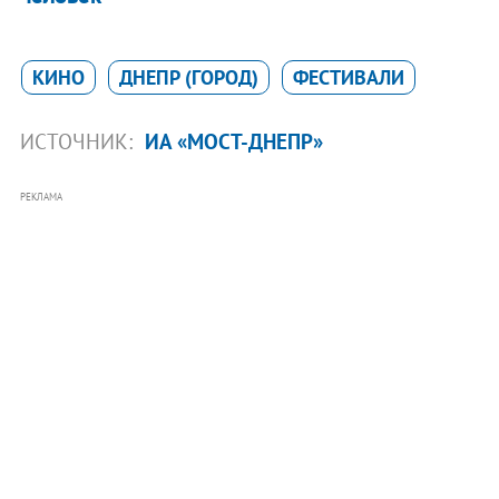
КИНО
ДНЕПР (ГОРОД)
ФЕСТИВАЛИ
ИСТОЧНИК:
ИА «МОСТ-ДНЕПР»
РЕКЛАМА