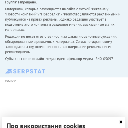
Группа" запрещено.
Материалы, которые размещаются на сайте с меткой "Реклама" /
"Новости компаний" / "Пресрелиз" / "Promoted", являются рекламными и
публикуются на правах рекламы. , однако редакция участвует в
подготовке этого контента и разделяет мнения, высказанные в этих
материалах.
Редакция не несет ответственности за факты и оценочные суждения,
обнародованные в рекламных материалах. Согласно украинскому
законодательству, ответственность за содержание рекламы несет
рекламодатель.
Субъект в сфере онлайн-медиа; идентификатор медиа - R40-05097
РЕКЛАМА
Про використання cookies