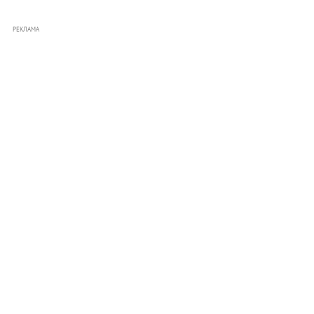
РЕКЛАМА