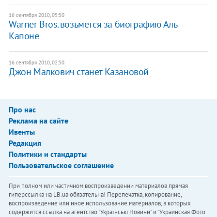
16 сентября 2010, 05:50
Warner Bros. возьмется за биографию Аль
Капоне
16 сентября 2010, 02:50
Джон Малкович станет Казановой
Про нас
Реклама на сайте
Ивенты
Редакция
Политики и стандарты
Пользовательское соглашение
При полном или частичном воспроизведении материалов прямая
гиперссылка на LB.ua обязательна! Перепечатка, копирование,
воспроизведение или иное использование материалов, в которых
содержится ссылка на агентство "Українськi Новини" и "Украинская Фото