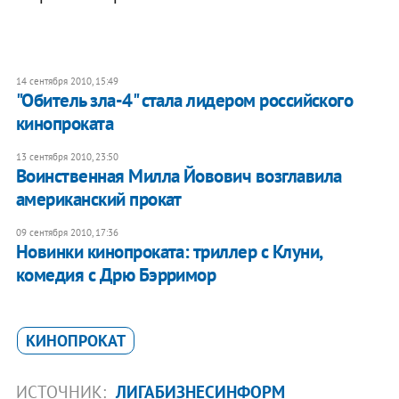
14 сентября 2010, 15:49
"Обитель зла-4" стала лидером российского
кинопроката
13 сентября 2010, 23:50
Воинственная Милла Йовович возглавила
американский прокат
09 сентября 2010, 17:36
Новинки кинопроката: триллер с Клуни,
комедия с Дрю Бэрримор
КИНОПРОКАТ
ИСТОЧНИК:
ЛИГАБИЗНЕСИНФОРМ