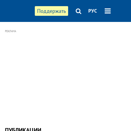
Поддержать
РУС
РЕКЛАМА
ПУБЛИКАЦИИ