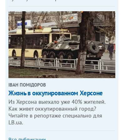
ІВАН ПОМІДОРОВ
Жизнь в оккупированном Херсоне
Из Херсона выехало уже 40% жителей.
Как живет оккупированный город?
Читайте в репортаже специально для
LB.ua.
Все публикации