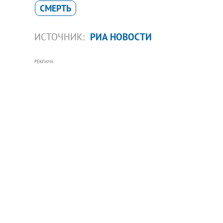
СМЕРТЬ
ИСТОЧНИК:
РИА НОВОСТИ
РЕКЛАМА