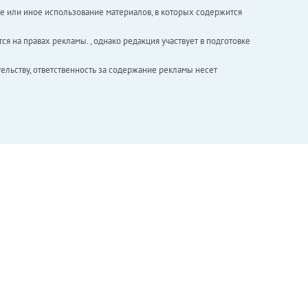
е или иное использование материалов, в которых содержится
ся на правах рекламы. , однако редакция участвует в подготовке
ельству, ответственность за содержание рекламы несет