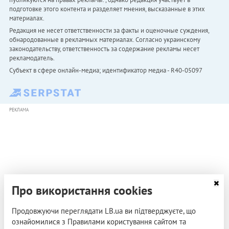
подготовке этого контента и разделяет мнения, высказанные в этих
материалах.
Редакция не несет ответственности за факты и оценочные суждения,
обнародованные в рекламных материалах. Согласно украинскому
законодательству, ответственность за содержание рекламы несет
рекламодатель.
Субъект в сфере онлайн-медиа; идентификатор медиа - R40-05097
РЕКЛАМА
Про використання cookies
Продовжуючи переглядати LB.ua ви підтверджуєте, що
ознайомилися з Правилами користування сайтом та