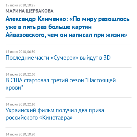
15 июня 2010, 10:25
МАРИНА ЩЕРБАКОВА
Александр Клименко: «По миру разошлось
уже в пять раз больше картин
Айвазовского, чем он написал при жизни»
15 июня 2010, 06:50
Последние части «Сумерек» выйдут в 3D
14 июня 2010, 22:30
В США стартовал третий сезон "Настоящей
крови"
14 июня 2010, 22:10
Украинский фильм получил два приза
российского «Кинотавра»
14 июня 2010, 10:20