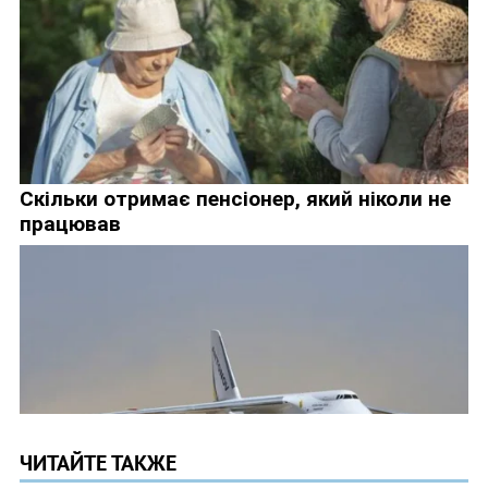
ЧИТАЙТЕ ТАКЖЕ