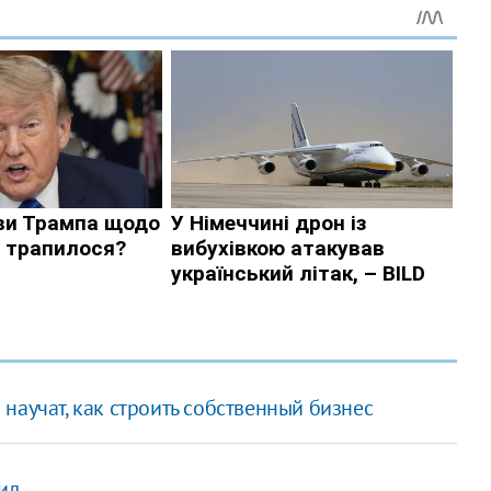
научат, как строить собственный бизнес
ил