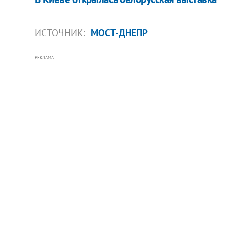
ИСТОЧНИК:
МОСТ-ДНЕПР
РЕКЛАМА