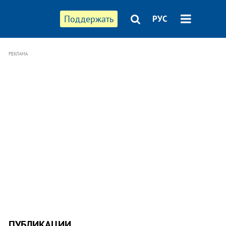
Поддержать
РУС
РЕКЛАМА
ПУБЛИКАЦИИ