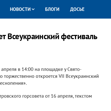
НОВОСТИ
БЛОГИ
ДОСЬЕ
т Всеукраинский фестиваль
апреля в 14:00 на площадке у Свято-
о торжественно откроется VII Всеукраинский
еснопения».
ровского горсовета от 16 апреля, текстом