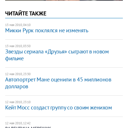
ЧИТАЙТЕ ТАКЖЕ
13 мая 2010, 04:10
Микки Рурк поклялся не изменять
13 мая 2010, 03:50
Звезды сериала «Друзья» сыграют в новом
фильме
12 мая 2010, 23:30
Автопортрет Мане оценили в 45 миллионов
долларов
12 мая 2010, 23:10
Кейт Мосс создаст группу со своим женихом
12 мая 2010, 12:42