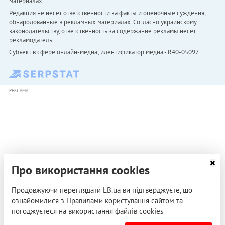
материалах.
Редакция не несет ответственности за факты и оценочные суждения,
обнародованные в рекламных материалах. Согласно украинскому
законодательству, ответственность за содержание рекламы несет
рекламодатель.
Субъект в сфере онлайн-медиа; идентификатор медиа - R40-05097
РЕКЛАМА
Про використання cookies
Продовжуючи переглядати LB.ua ви підтверджуєте, що
ознайомилися з Правилами користування сайтом та
погоджуєтеся на використання файлів cookies