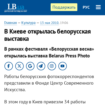
Поддержать
РУС
Главная
—
Культура
—
13 мая 2010
, 19:06
В Киеве открылась белорусская
выставка
В рамках фестиваля «Белорусская весна»
открылась выставка Belarus Press Photo
Работы белорусских фотокорреспондентов
представили в Фонде Центр Современного
Искусства.
В этом году в Киев привезли 34 работы