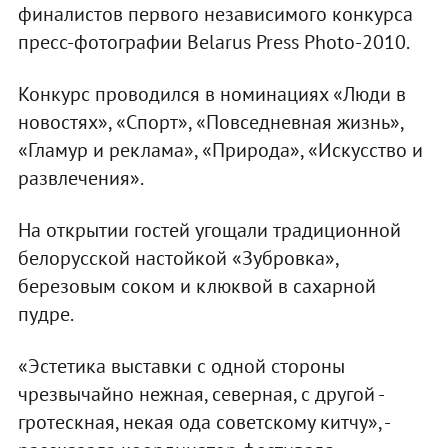
финалистов первого независимого конкурса
пресс-фотографии Belarus Press Photo-2010.
Конкурс проводился в номинациях «Люди в
новостях», «Спорт», «Повседневная жизнь»,
«Гламур и реклама», «Природа», «Искусство и
развлечения».
На открытии гостей угощали традиционной
белорусской настойкой «Зубровка»,
березовым соком и клюквой в сахарной
пудре.
«Эстетика выставки с одной стороны
чрезвычайно нежная, северная, с другой -
гротескная, некая ода советскому китчу», -