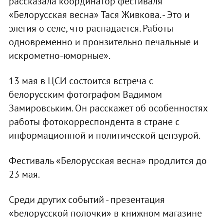
рассказала координатор фестиваля
«Белорусская весна» Тася Живкова. - Это и
элегия о селе, что распадается. Работы
одновременно и пронзительно печальные и
искрометно-юморные».
13 мая в ЦСИ состоится встреча с
белорусским фотографом Вадимом
Замировським. Он расскажет об особенностях
работы фотокорреспондента в стране с
информационной и политической цензурой.
Фестиваль «Белорусская весна» продлится до
23 мая.
Среди других событий - презентация
«Белорусской полочки» в книжном магазине