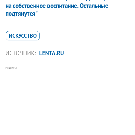
на собственное воспитание. Остальные
подтянутся"
ИСКУССТВО
ИСТОЧНИК:
LENTA.RU
РЕКЛАМА