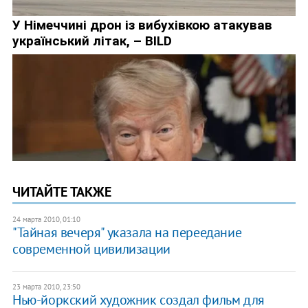
ЧИТАЙТЕ ТАКЖЕ
24 марта 2010, 01:10
"Тайная вечеря" указала на переедание
современной цивилизации
23 марта 2010, 23:50
Нью-йоркский художник создал фильм для