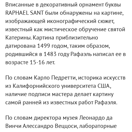
Вписанные в декоративный орнамент буквы
RAPHAEL SANT были обнаружены на картине,
изображающей иконографический сюжет,
известный как мистическое обручение святой
Катерины. Картина приблизительно
датирована 1499 годом, таким образом,
родившийся в 1483 году Рафаэль написал ее в
возрасте 15-16 лет.
По словам Карло Педретти, историка искусств
из Калифорнийского университета США,
наличие подписи мастера делает картину
самой ранней из известных работ Рафаэля.
По словам директора музея Леонардо да
Винчи Алессандро Веццоси, лабораторные