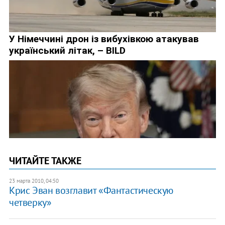
ЧИТАЙТЕ ТАКЖЕ
23 марта 2010, 04:50
Крис Эван возглавит «Фантастическую
четверку»