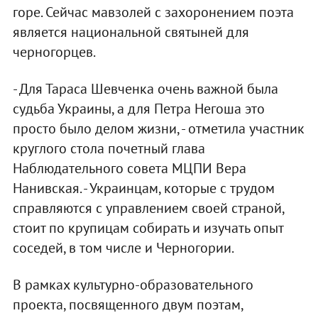
горе. Сейчас мавзолей с захоронением поэта
является национальной святыней для
черногорцев.
- Для Тараса Шевченка очень важной была
судьба Украины, а для Петра Негоша это
просто было делом жизни, - отметила участник
круглого стола почетный глава
Наблюдательного совета МЦПИ Вера
Нанивская. - Украинцам, которые с трудом
справляются с управлением своей страной,
стоит по крупицам собирать и изучать опыт
соседей, в том числе и Черногории.
В рамках культурно-образовательного
проекта, посвященного двум поэтам,