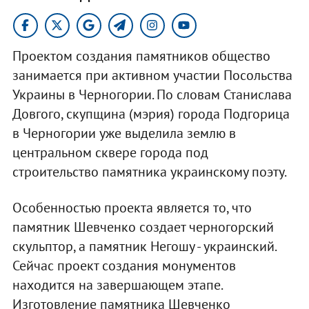
Проектом создания памятников общество
занимается при активном участии Посольства
Украины в Черногории. По словам Станислава
Довгого, скупщина (мэрия) города Подгорица
в Черногории уже выделила землю в
центральном сквере города под
строительство памятника украинскому поэту.
Особенностью проекта является то, что
памятник Шевченко создает черногорский
скульптор, а памятник Негошу - украинский.
Сейчас проект создания монументов
находится на завершающем этапе.
Изготовление памятника Шевченко