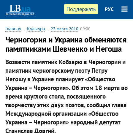
Поддержать
РУС
Главная
—
Культура
—
23 марта 2010
, 09:00
Черногория и Украина обменяются
памятниками Шевченко и Негоша
Возвести памятник Кобзарю в Черногории и
памятник черногорскому поэту Петру
Негошу в Украине планирует «Общество
Украина – Черногория». Об этом 18 марта во
время круглого стола, посвященного
творчеству этих двух поэтов, сообщил глава
Международной организации «Общество
Украина – Черногория» народный депутат
Станислав Довгий.