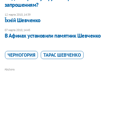
запрошенням?
12 марта 2010, 14:39
Їхній Шевченко
07 марта 2010, 14:45
В Афинах установили памятник Шевченко
ЧЕРНОГОРИЯ
ТАРАС ШЕВЧЕНКО
РЕКЛАМА