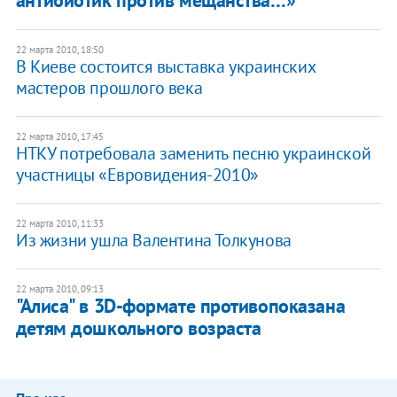
22 марта 2010, 18:50
В Киеве состоится выставка украинских
мастеров прошлого века
22 марта 2010, 17:45
НТКУ потребовала заменить песню украинской
участницы «Евровидения-2010»
22 марта 2010, 11:33
Из жизни ушла Валентина Толкунова
22 марта 2010, 09:13
"Алиса" в 3D-формате противопоказана
детям дошкольного возраста