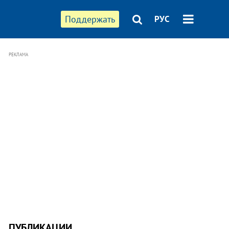
Поддержать
РУС
РЕКЛАМА
ПУБЛИКАЦИИ