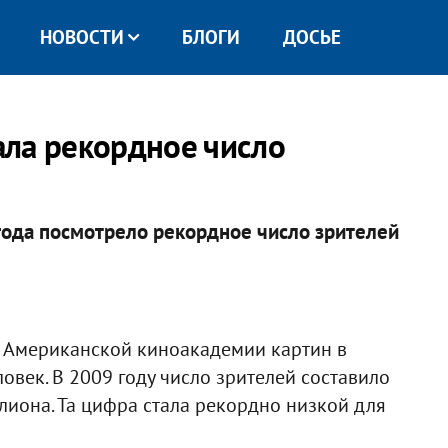
НОВОСТИ
БЛОГИ
ДОСЬЕ
ала рекордное число
года посмотрело рекордное число зрителей
 Американской киноакадемии картин в
овек. В 2009 году число зрителей составило
ллиона. Та цифра стала рекордно низкой для