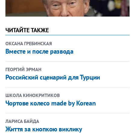
ЧИТАЙТЕ ТАКЖЕ
ОКСАНА ГРЕБИНСКАЯ
Вместе и после развода
ГЕОРГИЙ ЭРМАН
Российский сценарий для Турции
ШКОЛА КИНОКРИТИКОВ
Чортове колесо made by Korean
ЛАРИСА БАЙДА
Життя за кнопкою виклику