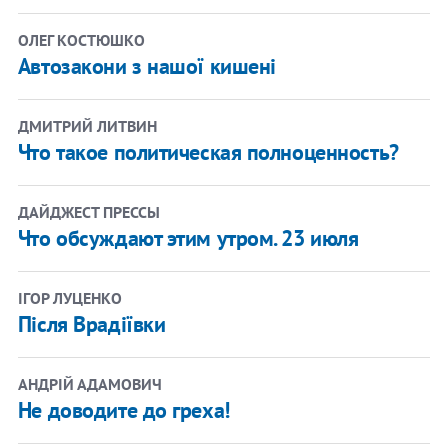
ОЛЕГ КОСТЮШКО
Автозакони з нашої кишені
ДМИТРИЙ ЛИТВИН
Что такое политическая полноценность?
ДАЙДЖЕСТ ПРЕССЫ
Что обсуждают этим утром. 23 июля
ІГОР ЛУЦЕНКО
Після Врадіївки
АНДРІЙ АДАМОВИЧ
Не доводите до греха!