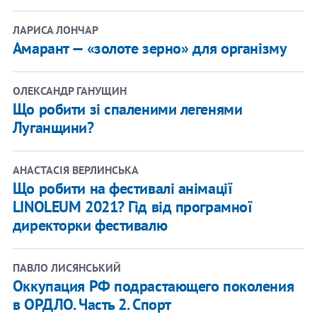
ЛАРИСА ЛОНЧАР
Амарант — «золоте зерно» для організму
ОЛЕКСАНДР ГАНУЩИН
Що робити зі спаленими легенями
Луганщини?
АНАСТАСІЯ ВЕРЛИНСЬКА
Що робити на фестивалі анімації
LINOLEUM 2021? Гід від програмної
директорки фестивалю
ПАВЛО ЛИСЯНСЬКИЙ
Оккупация РФ подрастающего поколения
в ОРДЛО. Часть 2. Спорт