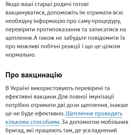
Якщо ваші старші родичі готові
вакцинуватися, допоможіть їм отримати всю
необхідну інформацію про саму процедуру,
перевірити протипоказання та записатися на
щеплення. А також не забудьте повідомити їх
про можливі побічні реакції і що це цілком
нормально.
Про вакцинацію
В Україні використовують перевірені та
ефективні вакцини. Для повної імунізації
потрібно отримати дві дози щеплення, інакше
це не буде ефективно.
Щеплення проводять
кількома способами
. За допомогою мобільних
бригад, які працюють там, де ускладнений