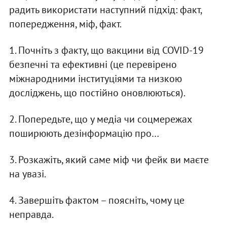
радить використати наступний підхід: факт,
попередження, міф, факт.
1. Почніть з факту, що вакцини від COVID-19
безпечні та ефективні (це перевірено
міжнародними інституціями та низкою
досліджень, що постійно оновлюються).
2. Попередьте, що у медіа чи соцмережах
поширюють дезінформацію про…
3. Розкажіть, який саме міф чи фейк ви маєте
на увазі.
4. Завершіть фактом – поясніть, чому це
неправда.