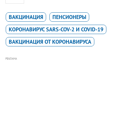
ВАКЦИНАЦИЯ
ПЕНСИОНЕРЫ
КОРОНАВИРУС SARS-COV-2 И COVID-19
ВАКЦИНАЦИЯ ОТ КОРОНАВИРУСА
РЕКЛАМА