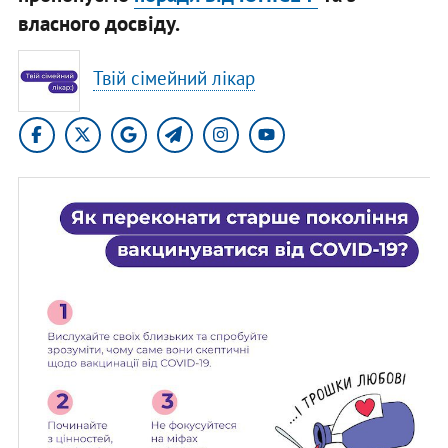
власного досвіду.
Твій сімейний лікар