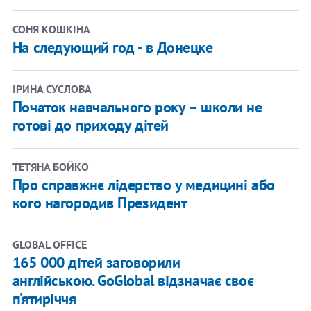
СОНЯ КОШКІНА
На следующий год - в Донецке
ІРИНА СУСЛОВА
Початок навчального року – школи не
готові до приходу дітей
ТЕТЯНА БОЙКО
Про справжнє лідерство у медицині або
кого нагородив Президент
GLOBAL OFFICE
165 000 дітей заговорили
англійською. GoGlobal відзначає своє
п’ятиріччя