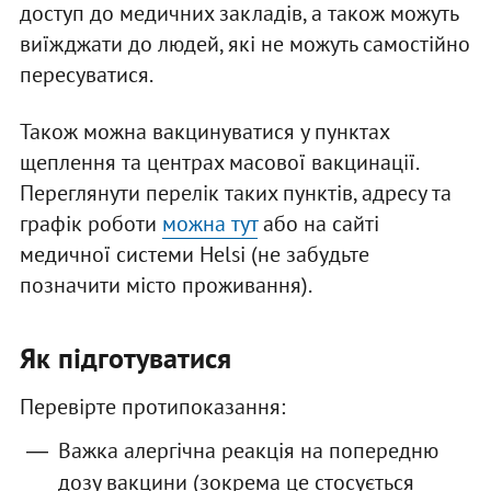
доступ до медичних закладів, а також можуть
виїжджати до людей, які не можуть самостійно
пересуватися.
Також можна вакцинуватися у пунктах
щеплення та центрах масової вакцинації.
Переглянути перелік таких пунктів, адресу та
графік роботи
можна тут
або на сайті
медичної системи Helsi (не забудьте
позначити місто проживання).
Як підготуватися
Перевірте протипоказання:
Важка алергічна реакція на попередню
дозу вакцини (зокрема це стосується