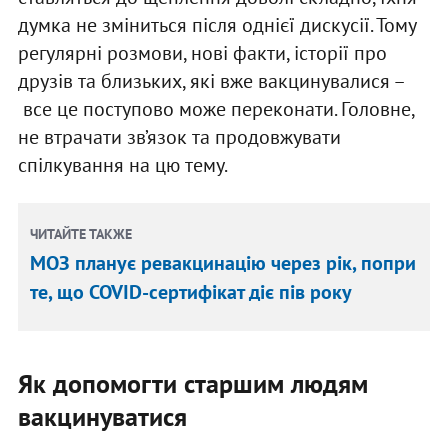
думка не зміниться після однієї дискусії. Тому
регулярні розмови, нові факти, історії про
друзів та близьких, які вже вакцинувалися –
все це поступово може переконати. Головне,
не втрачати зв’язок та продовжувати
спілкування на цю тему.
ЧИТАЙТЕ ТАКЖЕ
МОЗ планує ревакцинацію через рік, попри
те, що COVID-сертифікат діє пів року
Як допомогти старшим людям
вакцинуватися