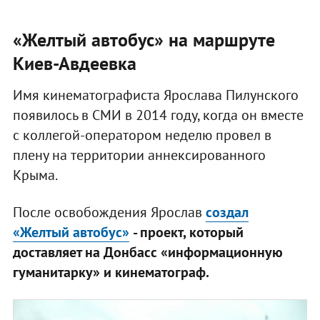
«Желтый автобус» на маршруте
Киев-Авдеевка
Имя кинематографиста Ярослава Пилунского
появилось в СМИ в 2014 году, когда он вместе
с коллегой-оператором неделю провел в
плену на территории аннексированного
Крыма.
После освобождения Ярослав
создал
«Желтый автобус»
- проект, который
доставляет на Донбасс «информационную
гуманитарку» и кинематограф.