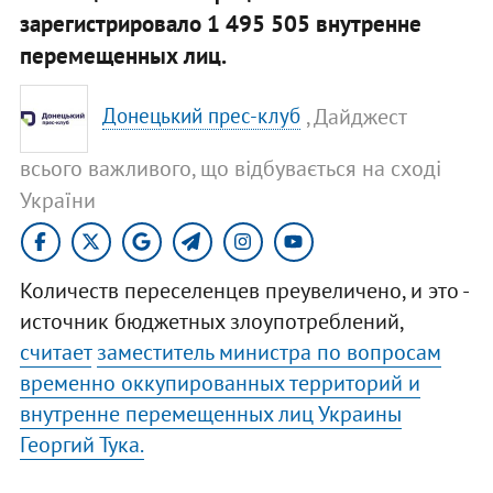
зарегистрировало 1 495 505 внутренне
перемещенных лиц.
, Дайджест
Донецький прес-клуб
всього важливого, що відбувається на сході
України
Количеств переселенцев преувеличено, и это -
источник бюджетных злоупотреблений,
считает
заместитель министра по вопросам
временно оккупированных территорий и
внутренне перемещенных лиц Украины
Георгий Тука.