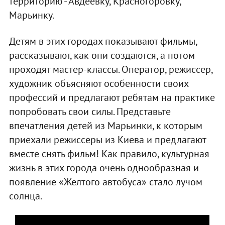
территорию - Авдеевку, Красногоровку,
Марьинку.
Детям в этих городах показывают фильмы,
рассказывают, как они создаются, а потом
проходят мастер-классы. Оператор, режиссер,
художник объясняют особенности своих
профессий и предлагают ребятам на практике
попробовать свои силы. Представьте
впечатления детей из Марьинки, к которым
приехали режиссеры из Киева и предлагают
вместе снять фильм! Как правило, культурная
жизнь в этих города очень однообразная и
появление «Желтого автобуса» стало лучом
солнца.