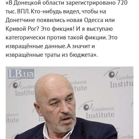
«В Донецкой области зарегистрировано 720
тыс. ВПЛ. Кто-нибудь видел, чтобы на
Донетчине появились новая Одесса или
Кривой Рог? Это фикция! И я выступаю
категорически против такой фикции. Это
извращённые данные. А значит и
извращённые траты из бюджета».