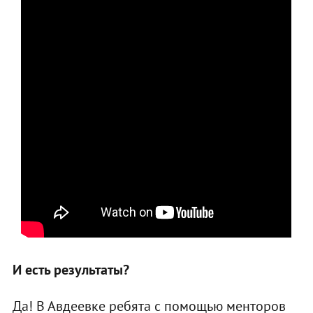
И есть результаты?
Да! В Авдеевке ребята с помощью менторов