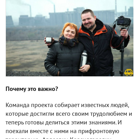
Почему это важно?
Команда проекта собирает известных людей,
которые достигли всего своим трудолюбием и
теперь готовы делиться этими знаниями. И
поехали вместе с ними на прифронтовую