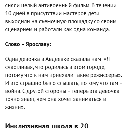
сняли целый антивоенный фильм. В течении
10 дней в присутствии мастеров дети
выходили на съемочную площадку со своим
сценарием и работали как одна команда.
Слово – Ярославу:
Одна девочка в Авдеевке сказала нам: «Я
счастливая, что родилась в этом городе,
потому что к нам приехали такие режиссеры».
И это страшно было слышать, потому что там –
война. С другой стороны – теперь эта девочка
точно знает, чем она хочет заниматься в
жизни».
Инклюзивная школа в 20