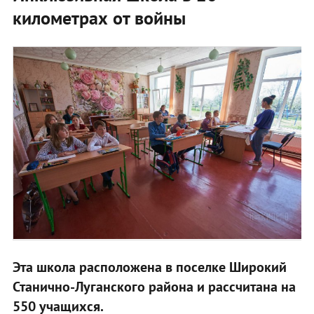
километрах от войны
Эта школа расположена в поселке Широкий
Станично-Луганского района и рассчитана на
550 учащихся.