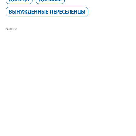
ВЫНУЖДЕННЫЕ ПЕРЕСЕЛЕНЦЫ
РЕКЛАМА