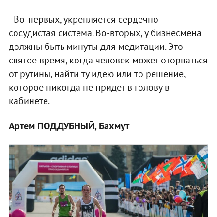
- Во-первых, укрепляется сердечно-
сосудистая система. Во-вторых, у бизнесмена
должны быть минуты для медитации. Это
святое время, когда человек может оторваться
от рутины, найти ту идею или то решение,
которое никогда не придет в голову в
кабинете.
Артем ПОДДУБНЫЙ, Бахмут