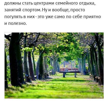
должны стать центрами семейного отдыха,
занятий спортом. Ну и вообще, просто
погулять в них - это уже само по себе приятно
и полезно.