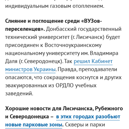
индивидуальным газовым отоплением.
Слияние и поглощение среди «ВУЗов-
переселенцев».
Донбасский государственный
технический университет (г. Лисичанск) будет
присоединен к Восточноукраинскому
национальному университету им. Владимира
Даля (г. Северодонецк). Так
решил Кабинет
министров Украины
. Правда, преподаватели
опасаются, что сокращения коснутся и других
эвакуированных из ОРДЛО учебных
заведений.
Хорошие новости для Лисичанска, Рубежного
и Северодонецка –
в этих городах разобьют
новые парковые зоны
.
Скверы и парки