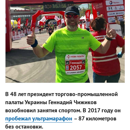
В 48 лет президент торгово-промышленной
палаты Украины Геннадий Чижиков
возобновил занятия спортом. В 2017 году он
пробежал ультрамарафон
– 87 километров
без остановки.