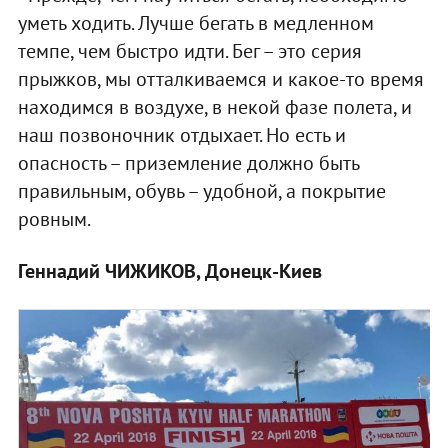
уметь ходить. Лучше бегать в медленном
темпе, чем быстро идти. Бег – это серия
прыжков, мы отталкиваемся и какое-то время
находимся в воздухе, в некой фазе полета, и
наш позвоночник отдыхает. Но есть и
опасность – приземление должно быть
правильным, обувь – удобной, а покрытие
ровным.
Геннадий ЧИЖИКОВ, Донецк-Киев