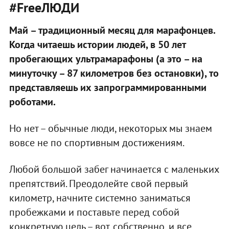
#FreeЛЮДИ
Май – традиционный месяц для марафонцев.
Когда читаешь истории людей, в 50 лет
пробегающих ультрамарафоны (а это – на
минуточку – 87 километров без остановки), то
представляешь их запрограммированными
роботами.
Но нет – обычные люди, некоторых мы знаем
вовсе не по спортивным достижениям.
Любой большой забег начинается с маленьких
препятствий. Преодолейте свой первый
километр, начните системно заниматься
пробежками и поставьте перед собой
конкретную цель – вот, собственно, и все.