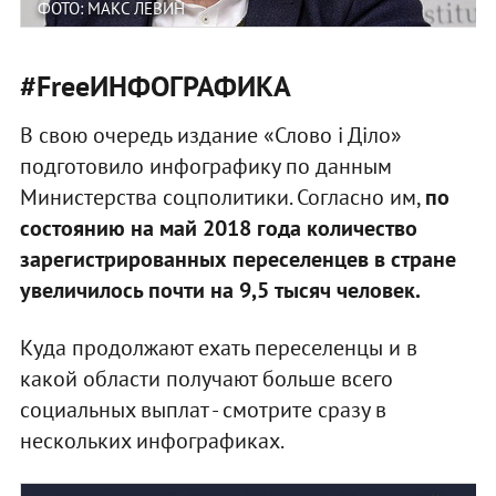
ФОТО: МАКС ЛЕВИН
#FreeИНФОГРАФИКА
В свою очередь издание «Слово і Діло»
подготовило инфографику по данным
Министерства соцполитики. Согласно им,
по
состоянию на май 2018 года количество
зарегистрированных переселенцев в стране
увеличилось почти на 9,5 тысяч человек.
Куда продолжают ехать переселенцы и в
какой области получают больше всего
социальных выплат - смотрите сразу в
нескольких инфографиках.