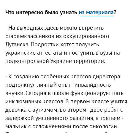
Что интересно было узнать
из материала
?
- На выходных здесь можно встретить
старшеклассников из оккупированного
Луганска. Подростки хотят получить
украинские аттестаты и поступить в вузы на
подконтрольной Украине территории.
- К созданию особенных классов директора
подтолкнул личный опыт - инвалидность
внучки. Сегодня в школе функционирует пять
инклюзивных классов. В первом классе учится
девочка с аутизмом, во втором - двое ребят с
задержкой умственного развития, в третьем -
мальчик с осложнениями после онкологии.