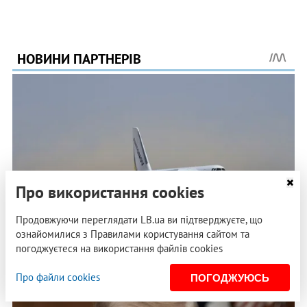
Про використання cookies
Продовжуючи переглядати LB.ua ви підтверджуєте, що
ознайомилися з Правилами користування сайтом та
погоджуєтеся на використання файлів cookies
Про файли cookies
ПОГОДЖУЮСЬ