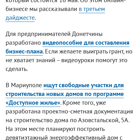
бизнесе мы рассказывали
в третьем
дайджесте
.
Для предпринимателей Донетчины
разработано
видеопособие для составления
бизнес-плана
. Если желаете выиграть грант, но
не хватает знаний – видеоуроки помогут это
сделать.
В Мариуполе
ищут свободные участки для
строительства новых домов по программе
«Доступное жилье»
. Кроме того, уже
разработана проектно-сметная документация
на строительство дома по Азовстальской, 5А.
На этом месте планируют построить
девятиэтажный энергоэффективный дом с