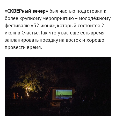
«
СКВЕРный вечер»
был частью подготовки к
более крупному мероприятию – молодёжному
фестивалю «32 июня», который состоится 2
июля в Счастье. Так что у вас ещё есть время
запланировать поездку на восток и хорошо
провести время.