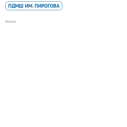
ПДМШ ИМ. ПИРОГОВА
РЕКЛАМА