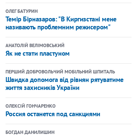
ОЛЕГ БАТУРИН
Темір Бірназаров: "В Киргизстані мене
називають проблемним режисером"
АНАТОЛІЙ ВЕЛІМОВСЬКИЙ
Як не стати пластуном
ПЕРШИЙ ДОБРОВОЛЬЧИЙ МОБІЛЬНИЙ ШПИТАЛЬ
Швидка допомога від рівнян рятуватиме
життя захисників України
ОЛЕКСІЙ ГОНЧАРЕНКО
Россия останется под санкциями
БОГДАН ДАНИЛИШИН