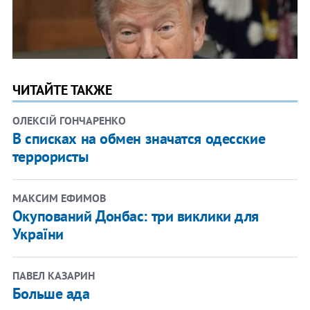
ЧИТАЙТЕ ТАКЖЕ
ОЛЕКСІЙ ГОНЧАРЕНКО
В списках на обмен значатся одесские
террористы
МАКСИМ ЕФИМОВ
Окупований Донбас: три виклики для
України
ПАВЕЛ КАЗАРИН
Больше ада