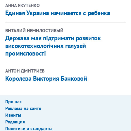
АННА ЯКУТЕНКО
Единая Украина начинается с ребенка
ВИТАЛИЙ НЕМИЛОСТИВЫЙ
Держава має підтримати розвиток
високотехнологічних галузей
промисловості
АНТОН ДМИТРИЕВ
Королева Виктория Банковой
Про нас
Реклама на сайте
Ивенты
Редакция
Политики и стандарты