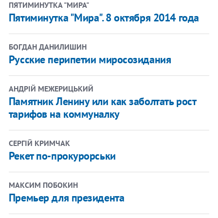
ПЯТИМИНУТКА "МИРА"
Пятиминутка "Мира". 8 октября 2014 года
БОГДАН ДАНИЛИШИН
Русские перипетии миросозидания
АНДРІЙ МЕЖЕРИЦЬКИЙ
Памятник Ленину или как заболтать рост
тарифов на коммуналку
СЕРГІЙ КРИМЧАК
Рекет по-прокурорськи
МАКСИМ ПОБОКИН
Премьер для президента