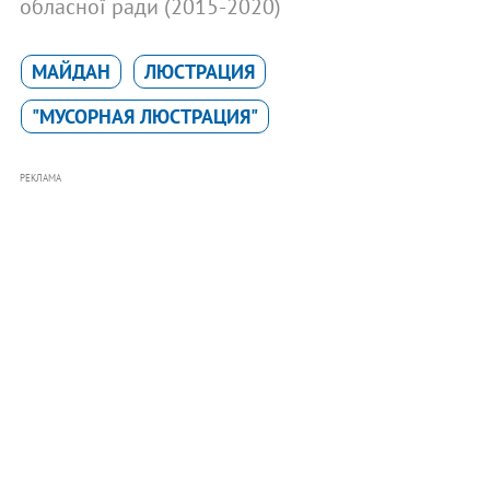
обласної ради (2015-2020)
МАЙДАН
ЛЮСТРАЦИЯ
"МУСОРНАЯ ЛЮСТРАЦИЯ"
РЕКЛАМА