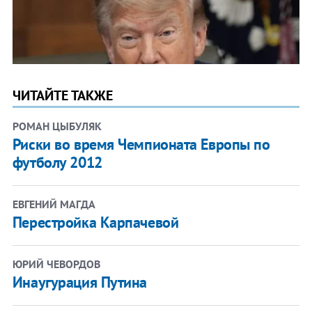
ЧИТАЙТЕ ТАКЖЕ
РОМАН ЦЫБУЛЯК
Риски во время Чемпионата Европы по
футболу 2012
ЕВГЕНИЙ МАГДА
Перестройка Карпачевой
ЮРИЙ ЧЕВОРДОВ
Инаугурация Путина