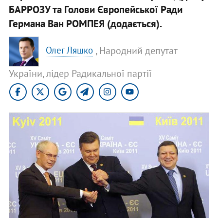
БАРРОЗУ та Голови Європейської Ради
Германа Ван РОМПЕЯ (додається).
, Народний депутат
Олег Ляшко
України, лідер Радикальної партії