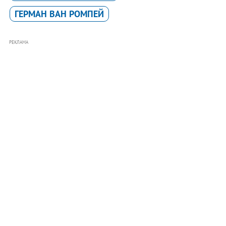
ГЕРМАН ВАН РОМПЕЙ
РЕКЛАМА