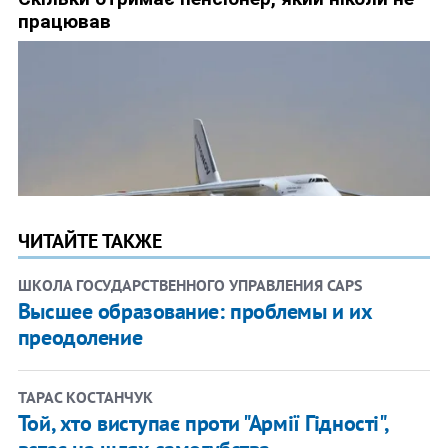
ЧИТАЙТЕ ТАКЖЕ
ШКОЛА ГОСУДАРСТВЕННОГО УПРАВЛЕНИЯ CAPS
Высшее образование: проблемы и их
преодоление
ТАРАС КОСТАНЧУК
Той, хто виступає проти "Армії Гідності",