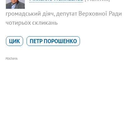
громадський діяч, депутат Верховної Ради
чотирьох скликань
ЦИК
ПЕТР ПОРОШЕНКО
РЕКЛАМА