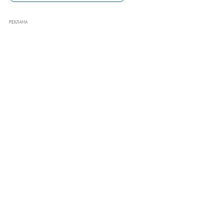
РЕКЛАМА