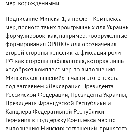
мертворожденными.
Подписание Минска-1, а после – Комплекса
мер, полного таких проигрышных для Украины
формулировок, как, например, «вооруженные
формирования ОРДЛО» для обозначения
второй стороны конфликта, фиксация роли
РФ как стороны-наблюдателя, которая лишь
«одобряет комплекс мер по выполнению
Минских соглашений» в части этого текста
под заглавием «Декларация Президента
Российской Федерации, Президента Украины,
Президента Французской Республики и
Канцлера Федеративной Республики
Германия в поддержку Комплекса мер по
выполнению Минских соглашений, принятого