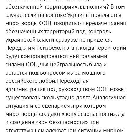
обозначенной территории», выполним? В том
случае, если на востоке Украины появляются
миротворцы ООН, говорить о передаче границ
обозначенных территорий под контроль
украинской власти сразу же не придется.
Перед этим неизбежен этап, когда территории
будут контролироваться нейтральными
силами ООН, чья нейтральность была и
остается под вопросом из-за мощного
российского лобби. Переходная
администрация под руководством ООН может
существовать сколь угодно долго. Аналогичная
ситуация и со сценарием, при котором
миротворцы создают «зону безопасности». Да
и создание «зон безопасности» при
отсутствующем адекватном ситуации мирном