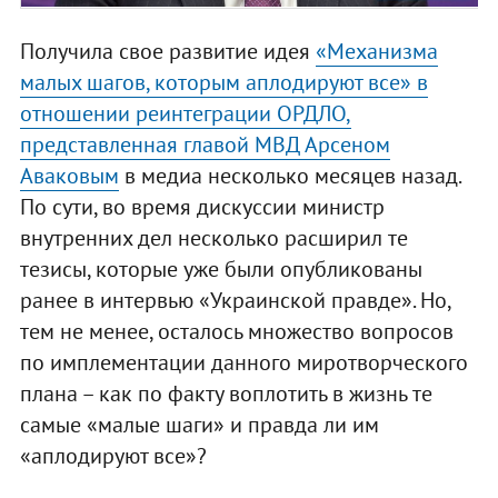
Получила свое развитие идея
«Механизма
малых шагов, которым аплодируют все» в
отношении реинтеграции ОРДЛО,
представленная главой МВД Арсеном
Аваковым
в медиа несколько месяцев назад.
По сути, во время дискуссии министр
внутренних дел несколько расширил те
тезисы, которые уже были опубликованы
ранее в интервью «Украинской правде». Но,
тем не менее, осталось множество вопросов
по имплементации данного миротворческого
плана – как по факту воплотить в жизнь те
самые «малые шаги» и правда ли им
«аплодируют все»?