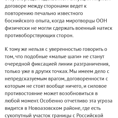
договоре между сторонами ведет к
повторению печально известного
боснийского опыта, когда миротворцы ООН
физически не могли сдержать военный натиск
противоборствующих сторон.
К тому же нельзя с уверенностью говорить о
том, что подобные «малые шаги» не станут
очередной фиксацией линии разграничения,
только уже в других точках. Мы имеем дело с
непредсказуемым врагом, договоренности с
которым не стоят вообще ничего, и силовое
противостояние может возобновиться в
любой момент. Особенно отчетливо эта угроза
видится в Новоазовском районе, где есть
сухопутный участок границы с Российской