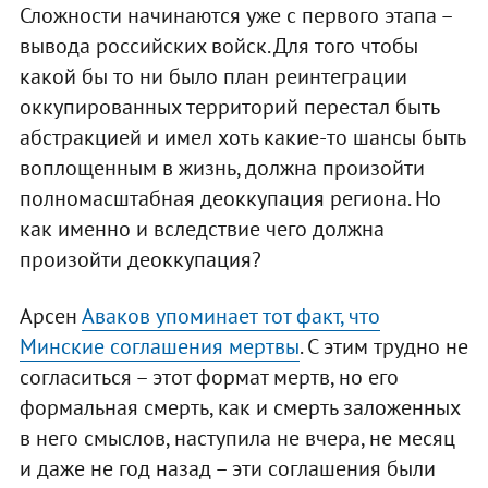
Сложности начинаются уже с первого этапа –
вывода российских войск. Для того чтобы
какой бы то ни было план реинтеграции
оккупированных территорий перестал быть
абстракцией и имел хоть какие-то шансы быть
воплощенным в жизнь, должна произойти
полномасштабная деоккупация региона. Но
как именно и вследствие чего должна
произойти деоккупация?
Арсен
Аваков упоминает тот факт, что
Минские соглашения мертвы
. С этим трудно не
согласиться – этот формат мертв, но его
формальная смерть, как и смерть заложенных
в него смыслов, наступила не вчера, не месяц
и даже не год назад – эти соглашения были