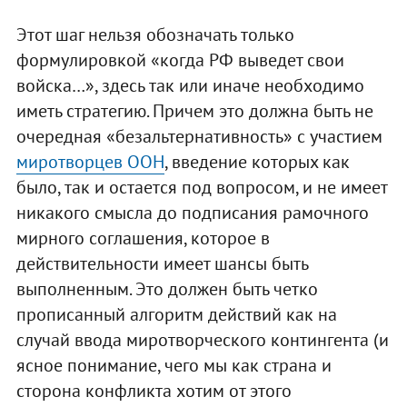
Этот шаг нельзя обозначать только
формулировкой «когда РФ выведет свои
войска…», здесь так или иначе необходимо
иметь стратегию. Причем это должна быть не
очередная «безальтернативность» с участием
миротворцев ООН
, введение которых как
было, так и остается под вопросом, и не имеет
никакого смысла до подписания рамочного
мирного соглашения, которое в
действительности имеет шансы быть
выполненным. Это должен быть четко
прописанный алгоритм действий как на
случай ввода миротворческого контингента (и
ясное понимание, чего мы как страна и
сторона конфликта хотим от этого