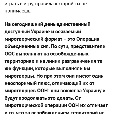
играть в игру, правила которой ты не
понимаешь.
На сегодняшний день единственный
доступный Украине и осязаемый
миротворческий формат – это Операция
объединенных сил. По сути, представители
ООС выполняют на освобожденных
территориях и на линии разграничения те
же функции, которые выполняли бы
миротворцы. Но при этом они имеют один
неоспоримый плюс, отличающий их от
миротворцев ООН: они воюют за Украину и
будут продолжать это делать. От
миротворческой операции ООН их отличает
и то, что за освобождением территорий не