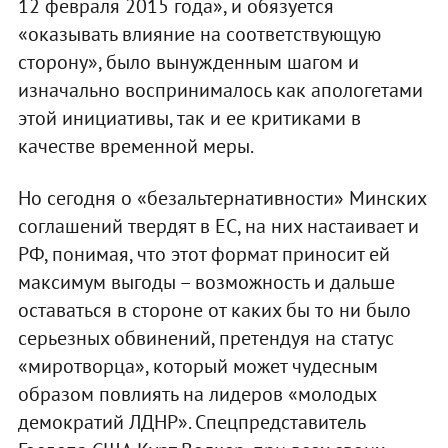
12 февраля 2015 года», и обязуется
«оказывать влияние на соответствующую
сторону», было вынужденным шагом и
изначально воспринималось как апологетами
этой инициативы, так и ее критиками в
качестве временной меры.
Но сегодня о «безальтернативности» Минских
соглашений твердят в ЕС, на них настаивает и
РФ, понимая, что этот формат приносит ей
максимум выгоды – возможность и дальше
оставаться в стороне от каких бы то ни было
серьезных обвинений, претендуя на статус
«миротворца», который может чудесным
образом повлиять на лидеров «молодых
демократий ЛДНР». Спецпредставитель