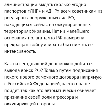
администраций выдать сколько угодно
паспортов «ЛНР» и «ДНР» всем советникам из
регулярных вооруженных сил РФ,
находящихся сейчас на оккупированных
территориях Украины. Нет ни малейшего
основания полагать, что РФ намерена
прекращать войну или хотя бы снижать ее
интенсивность.
Как на сегодняшний день можно добиться
вывода войск РФ? Только путем подписания
некого нового рамочного договора напрямую
с Российской Федерацией, на что она не
пойдет, так как это автоматически означает
признание своей роли агрессора и
оккупирующей стороны.