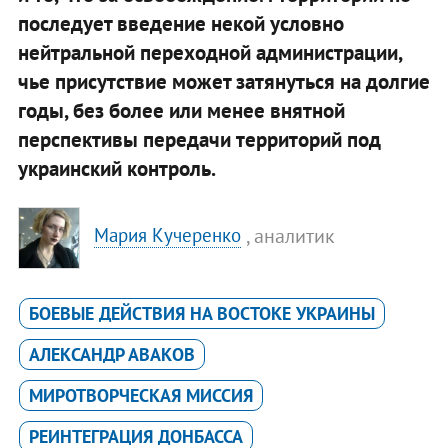
последует введение некой условно
нейтральной переходной администрации,
чье присутствие может затянуться на долгие
годы, без более или менее внятной
перспективы передачи территорий под
украинский контроль.
, аналитик
Мария Кучеренко
БОЕВЫЕ ДЕЙСТВИЯ НА ВОСТОКЕ УКРАИНЫ
АЛЕКСАНДР АВАКОВ
МИРОТВОРЧЕСКАЯ МИССИЯ
РЕИНТЕГРАЦИЯ ДОНБАССА