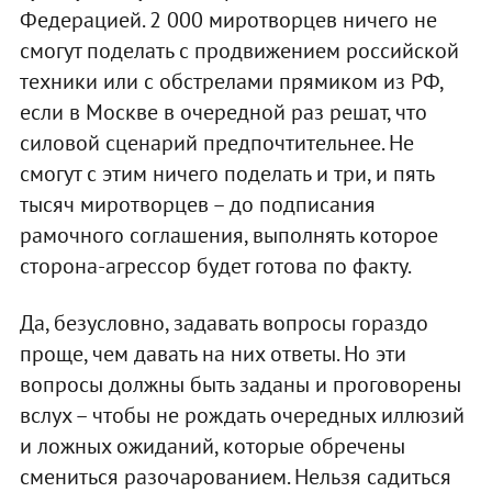
Федерацией. 2 000 миротворцев ничего не
смогут поделать с продвижением российской
техники или с обстрелами прямиком из РФ,
если в Москве в очередной раз решат, что
силовой сценарий предпочтительнее. Не
смогут с этим ничего поделать и три, и пять
тысяч миротворцев – до подписания
рамочного соглашения, выполнять которое
сторона-агрессор будет готова по факту.
Да, безусловно, задавать вопросы гораздо
проще, чем давать на них ответы. Но эти
вопросы должны быть заданы и проговорены
вслух – чтобы не рождать очередных иллюзий
и ложных ожиданий, которые обречены
смениться разочарованием. Нельзя садиться