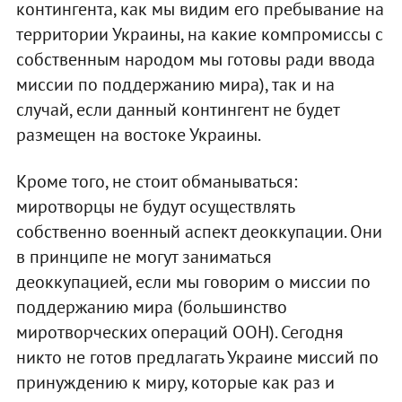
контингента, как мы видим его пребывание на
территории Украины, на какие компромиссы с
собственным народом мы готовы ради ввода
миссии по поддержанию мира), так и на
случай, если данный контингент не будет
размещен на востоке Украины.
Кроме того, не стоит обманываться:
миротворцы не будут осуществлять
собственно военный аспект деоккупации. Они
в принципе не могут заниматься
деоккупацией, если мы говорим о миссии по
поддержанию мира (большинство
миротворческих операций ООН). Сегодня
никто не готов предлагать Украине миссий по
принуждению к миру, которые как раз и