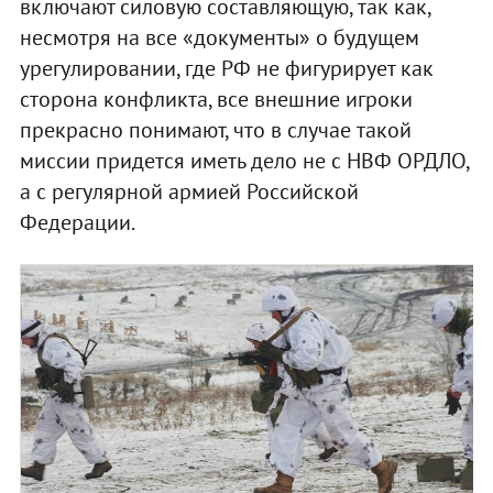
включают силовую составляющую, так как,
несмотря на все «документы» о будущем
урегулировании, где РФ не фигурирует как
сторона конфликта, все внешние игроки
прекрасно понимают, что в случае такой
миссии придется иметь дело не с НВФ ОРДЛО,
а с регулярной армией Российской
Федерации.