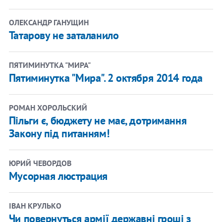
ОЛЕКСАНДР ГАНУЩИН
Татарову не заталанило
ПЯТИМИНУТКА "МИРА"
Пятиминутка "Мира". 2 октября 2014 года
РОМАН ХОРОЛЬСКИЙ
Пільги є, бюджету не має, дотримання
Закону під питанням!
ЮРИЙ ЧЕВОРДОВ
Мусорная люстрация
ІВАН КРУЛЬКО
Чи повернуться армії державні гроші з