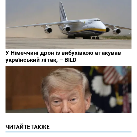
ЧИТАЙТЕ ТАКЖЕ