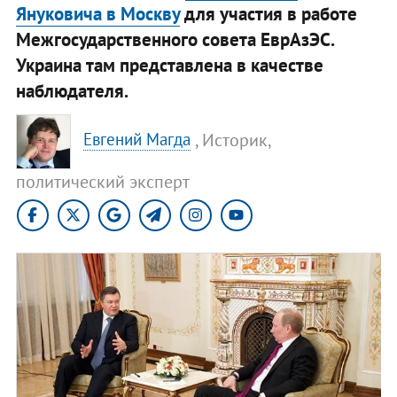
Януковича в Москву
для участия в работе
Межгосударственного совета ЕврАзЭС.
Украина там представлена в качестве
наблюдателя.
, Историк,
Евгений Магда
политический эксперт