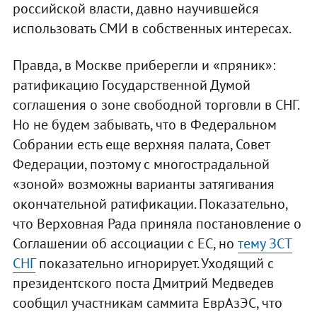
российской власти, давно научившейся
использовать СМИ в собственных интересах.
Правда, в Москве приберегли и «пряник»:
ратификацию Государственной Думой
соглашения о зоне свободной торговли в СНГ.
Но не будем забывать, что в Федеральном
Собрании есть еще верхняя палата, Совет
Федерации, поэтому с многострадальной
«зоной» возможны варианты затягивания
окончательной ратификации. Показательно,
что Верховная Рада приняла постановление о
Соглашении об ассоциации с ЕС, но
тему ЗСТ
СНГ
показательно игнорирует. Уходящий с
президентского поста Дмитрий Медведев
сообщил участникам саммита ЕврАзЭС, что