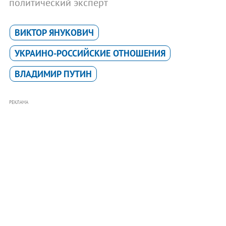
политический эксперт
ВИКТОР ЯНУКОВИЧ
УКРАИНО-РОССИЙСКИЕ ОТНОШЕНИЯ
ВЛАДИМИР ПУТИН
РЕКЛАМА