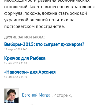
отношений. Так что вынесенная в заголовок
формула, похоже, должна стать основой
украинской внешней политики на
постсоветском пространстве.
ДРУГИЕ ЗАПИСИ БЛОГА:
Выборы-2015: кто сыграет джокером?
12 августа 2013, 14:31
Крючок для Рыбака
25 июня 2013, 11:20
«Наполеон» для Арсения
18 июня 2013, 11:40
, Историк,
Евгений Магда