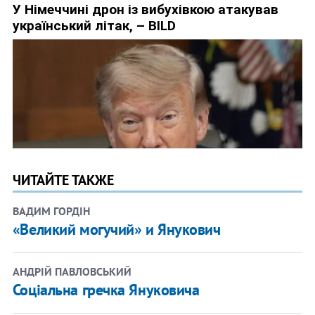
ЧИТАЙТЕ ТАКЖЕ
ВАДИМ ГОРДІН
«Великий могучий» и Янукович
АНДРІЙ ПАВЛОВСЬКИЙ
Соціальна гречка Януковича