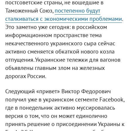
постсоветские страны, не вошедшие в
Таможенный Союз,
постепенно будут
сталкиваться с экономическими проблемами
.
Это заметно уже сегодня: в российском
информационном пространстве тема
некачественного украинского сыра сейчас
активно сменяется обкаткой нового козла
отпущения. Украинские тележки для вагонов
объявлены главным злом на железных
дорогах России.
Следующий «привет» Виктор Федорович
получил уже в украинском сегменте Facebook,
где в понедельник активно муссировалась
версия о том, что он может единолично
принять решение о присоединении Украины к