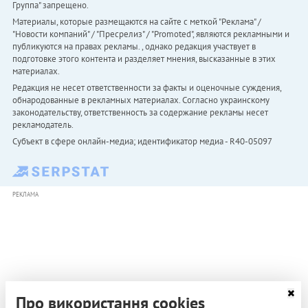
Группа" запрещено.
Материалы, которые размещаются на сайте с меткой "Реклама" /
"Новости компаний" / "Пресрелиз" / "Promoted", являются рекламными и
публикуются на правах рекламы. , однако редакция участвует в
подготовке этого контента и разделяет мнения, высказанные в этих
материалах.
Редакция не несет ответственности за факты и оценочные суждения,
обнародованные в рекламных материалах. Согласно украинскому
законодательству, ответственность за содержание рекламы несет
рекламодатель.
Субъект в сфере онлайн-медиа; идентификатор медиа - R40-05097
РЕКЛАМА
Про використання cookies