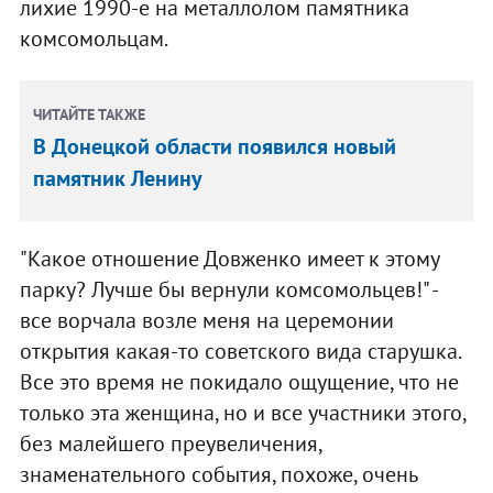
лихие 1990-е на металлолом памятника
комсомольцам.
ЧИТАЙТЕ ТАКЖЕ
В Донецкой области появился новый
памятник Ленину
"Какое отношение Довженко имеет к этому
парку? Лучше бы вернули комсомольцев!" -
все ворчала возле меня на церемонии
открытия какая-то советского вида старушка.
Все это время не покидало ощущение, что не
только эта женщина, но и все участники этого,
без малейшего преувеличения,
знаменательного события, похоже, очень