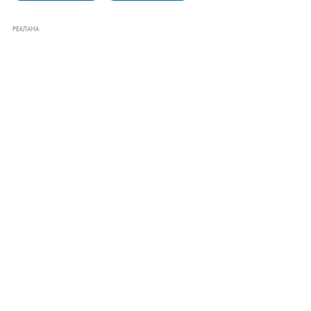
РЕКЛАМА