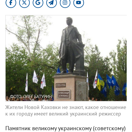
ФОТО: ОЛЕГ БАТУРИН
Жители Новой Каховки не знают, какое отношение
к их городу имеет великий украинский режиссер
Памятник великому украинскому (советскому)