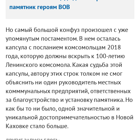
памятник героям ВОВ
Но самый большой конфуз произошел с уже
упомянутым постаментом. В нем осталась
капсула с посланием комсомольцам 2018
года, которую должны вскрыть к 100-летию
Ленинского комсомола. Какая судьба этой
капсулы, автору этих строк толком не смог
объяснить ни один руководитель местных
комммунальных предприятий, ответственных
за благоустройство и установку памятника. Но
как бы то ни было, одной значительной и
уникальной достопримечательностью в Новой
Каховке стало больше.