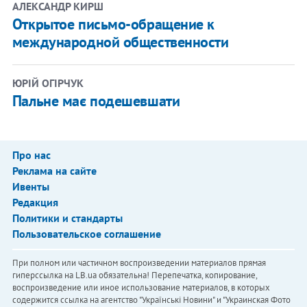
АЛЕКСАНДР КИРШ
Открытое письмо-обращение к
международной общественности
ЮРІЙ ОГІРЧУК
Пальне має подешевшати
Про нас
Реклама на сайте
Ивенты
Редакция
Политики и стандарты
Пользовательское соглашение
При полном или частичном воспроизведении материалов прямая
гиперссылка на LB.ua обязательна! Перепечатка, копирование,
воспроизведение или иное использование материалов, в которых
содержится ссылка на агентство "Українськi Новини" и "Украинская Фото