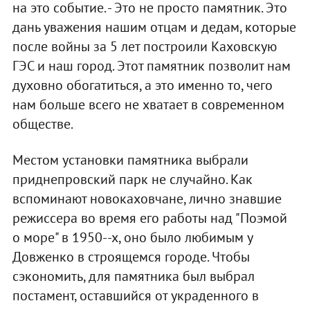
на это событие. - Это не просто памятник. Это
дань уважения нашим отцам и дедам, которые
после войны за 5 лет построили Каховскую
ГЭС и наш город. Этот памятник позволит нам
духовно обогатиться, а это именно то, чего
нам больше всего не хватает в современном
обществе.
Местом установки памятника выбрали
приднепровский парк не случайно. Как
вспоминают новокаховчане, лично знавшие
режиссера во время его работы над "Поэмой
о море" в 1950--х, оно было любимым у
Довженко в строящемся городе. Чтобы
сэкономить, для памятника был выбрал
постамент, оставшийся от украденного в