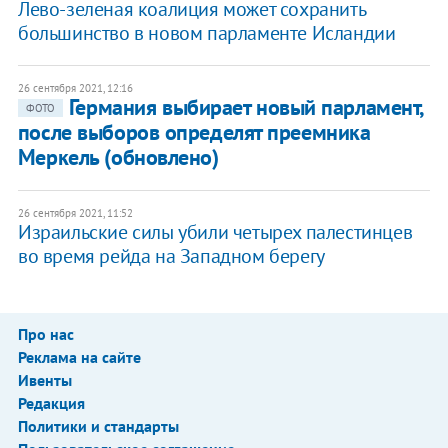
Лево-зеленая коалиция может сохранить
большинство в новом парламенте Исландии
26 сентября 2021, 12:16
Германия выбирает новый парламент,
ФОТО
после выборов определят преемника
Меркель (обновлено)
26 сентября 2021, 11:52
Израильские силы убили четырех палестинцев
во время рейда на Западном берегу
Про нас
Реклама на сайте
Ивенты
Редакция
Политики и стандарты