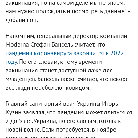
вакцинация, но на самом деле мы не знаем,
нам нужно подождать и посмотреть данные", -
добавил он.
Напомним, генеральный директор компании
Moderna Стефан Бансель считает, что
пандемия коронавируса закончится в 2022
году
. По его словам, к тому времени
вакцинация станет доступной даже для
младенцев. Бансель также считает, что вскоре
все люди переболеют ковидом.
Главный санитарный врач Украины Игорь
Кузин заявлял, что пандемия может длиться от
2 до 5 лет. Украина, по его словам, готова к
новой волне. Если потребуется, в ноябре