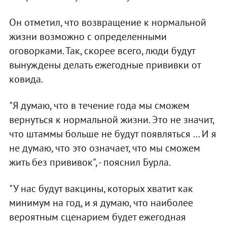
Он отметил, что возвращение к нормальной
жизни возможно с определенными
оговорками. Так, скорее всего, люди будут
вынуждены делать ежегодные прививки от
ковида.
"Я думаю, что в течение года мы сможем
вернуться к нормальной жизни. Это не значит,
что штаммы больше не будут появляться ... И я
не думаю, что это означает, что мы сможем
жить без прививок", - пояснил Бурла.
"У нас будут вакцины, которых хватит как
минимум на год, и я думаю, что наиболее
вероятным сценарием будет ежегодная