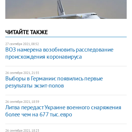
ЧИТАЙТЕ ТАКЖЕ
27 сентября 2021, 08:52
ВОЗ намерена возобновить расследование
происхождения коронавируса
26 сентября 2021, 21:55
Выборы в Германии: появились первые
результаты экзит-полов
26 сентября 2021, 18:59
Литва передаст Украине военного снаряжения
более чем на 677 тыс. евро
26 сентября 2021, 18:23