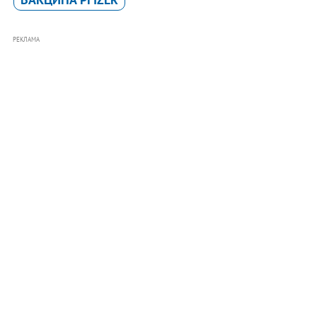
РЕКЛАМА