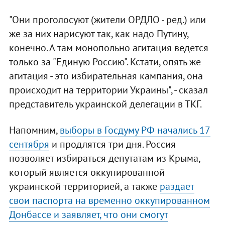
"Они проголосуют (жители ОРДЛО - ред.) или
же за них нарисуют так, как надо Путину,
конечно. А там монопольно агитация ведется
только за "Единую Россию". Кстати, опять же
агитация - это избирательная кампания, она
происходит на территории Украины", - сказал
представитель украинской делегации в ТКГ.
Напомним,
выборы в Госдуму РФ начались 17
сентября
и продлятся три дня. Россия
позволяет избираться депутатам из Крыма,
который является оккупированной
украинской территорией, а также
раздает
свои паспорта на временно оккупированном
Донбассе и заявляет, что они смогут