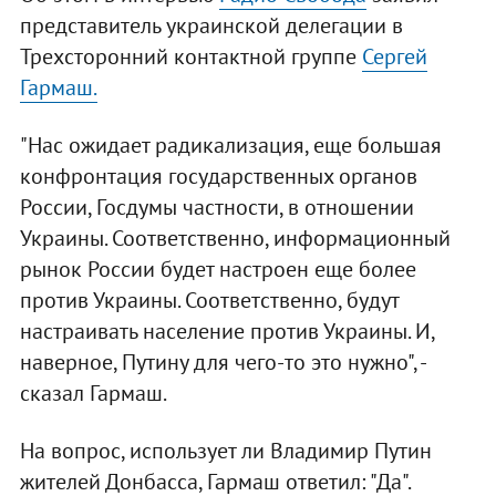
представитель украинской делегации в
Трехсторонний контактной группе
Сергей
Гармаш.
"Нас ожидает радикализация, еще большая
конфронтация государственных органов
России, Госдумы частности, в отношении
Украины. Соответственно, информационный
рынок России будет настроен еще более
против Украины. Соответственно, будут
настраивать население против Украины. И,
наверное, Путину для чего-то это нужно", -
сказал Гармаш.
На вопрос, использует ли Владимир Путин
жителей Донбасса, Гармаш ответил: "Да".