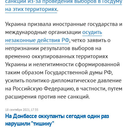
санкции из-за проведения выборов в Госдуму
на этих территориях
.
Украина призвала иностранные государства и
международные организации
осудить
незаконные действия РФ
, четко заявить о
непризнании результатов выборов на
временно оккупированных территориях
Украины и нелегитимности сформированной
таким образом Государственной думы РФ,
усилить политико-дипломатическое давление
на Российскую Федерацию, в частности, путем
расширения против нее санкций.
18 сентября 2021, 17:35
На Донбассе оккупанты сегодня один раз
нарушили "тишину"