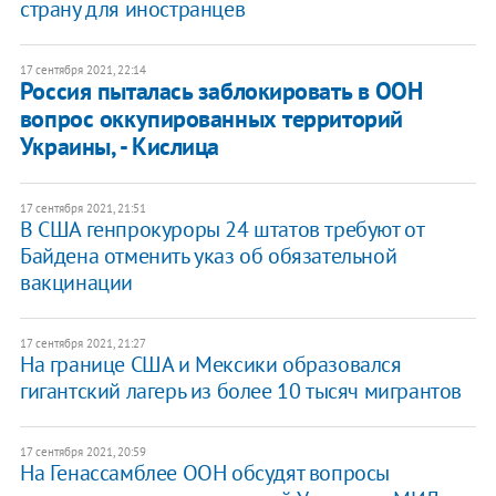
страну для иностранцев
17 сентября 2021, 22:14
Россия пыталась заблокировать в ООН
вопрос оккупированных территорий
Украины, - Кислица
17 сентября 2021, 21:51
В США генпрокуроры 24 штатов требуют от
Байдена отменить указ об обязательной
вакцинации
17 сентября 2021, 21:27
На границе США и Мексики образовался
гигантский лагерь из более 10 тысяч мигрантов
17 сентября 2021, 20:59
На Генассамблее ООН обсудят вопросы