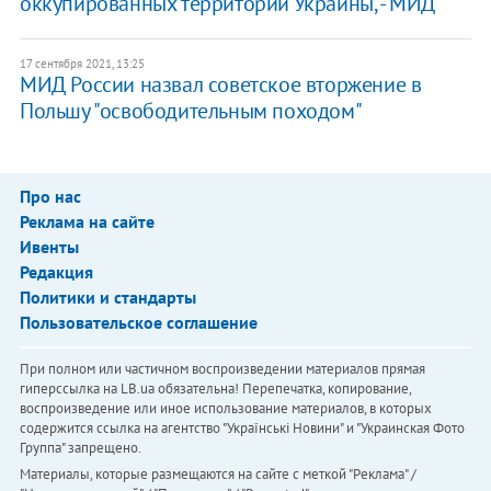
оккупированных территорий Украины, - МИД
17 сентября 2021, 13:25
МИД России назвал советское вторжение в
Польшу "освободительным походом"
Про нас
Реклама на сайте
Ивенты
Редакция
Политики и стандарты
Пользовательское соглашение
При полном или частичном воспроизведении материалов прямая
гиперссылка на LB.ua обязательна! Перепечатка, копирование,
воспроизведение или иное использование материалов, в которых
содержится ссылка на агентство "Українськi Новини" и "Украинская Фото
Группа" запрещено.
Материалы, которые размещаются на сайте с меткой "Реклама" /