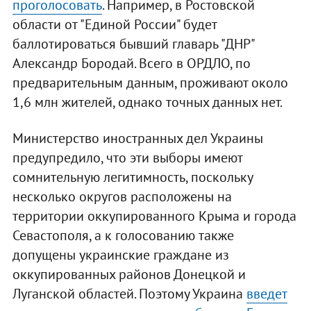
проголосовать
. Например, в Ростовской
области от "Единой России" будет
баллотироваться бывший главарь "ДНР"
Александр Бородай. Всего в ОРДЛО, по
предварительным данным, проживают около
1,6 млн жителей, однако точных данных нет.
Министерство иностранных дел Украины
предупредило, что эти выборы имеют
сомнительную легитимность, поскольку
несколько округов расположены на
территории оккупированного Крыма и города
Севастополя, а к голосованию также
допущены украинские граждане из
оккупированных районов Донецкой и
Луганской областей. Поэтому Украина
введет