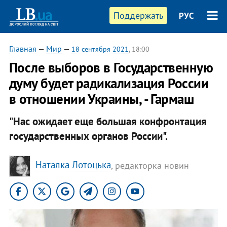
Поддержать
РУС
Главная
—
Мир
—
18 сентября 2021
, 18:00
После выборов в Государственную
думу будет радикализация России
в отношении Украины, - Гармаш
"Нас ожидает еще большая конфронтация
государственных органов России".
Наталка Лотоцька
, редакторка новин