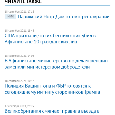
ЧИТАЙТЕ ТАКЖЕ
18 сентября 2021, 17:18
Парижский Нотр-Дам готов к реставрации
ФОТО
18 сентября 2021, 15:43
США признали, что их беспилотник убил в
Афганистане 10 гражданских лиц
18 сентября 2021, 14:06
В Афганистане министерство по делам женщин
заменили министерством добродетели
18 сентября 2021, 10:47
Полиция Вашингтона и ФБР готовятся к
сегодняшнему митингу сторонников Трампа
17 сентября 2021, 23:05
Великобритания смягчает правила въезда в