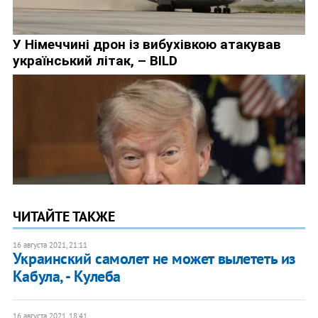
ЧИТАЙТЕ ТАКЖЕ
16 августа 2021, 21:11
Украинский самолет не может вылететь из
Кабула, - Кулеба
16 августа 2021, 18:41