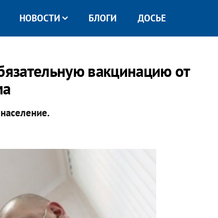
НОВОСТИ
БЛОГИ
ДОСЬЕ
обязательную вакцинацию от
ма
население.