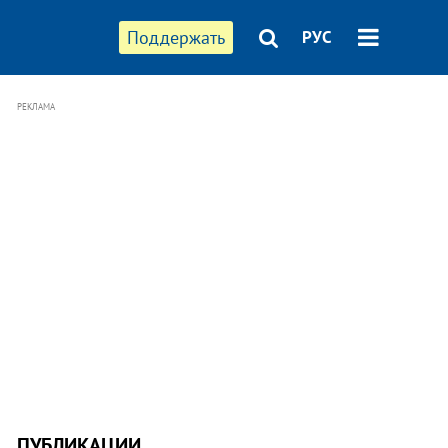
Поддержать
РУС
РЕКЛАМА
ПУБЛИКАЦИИ