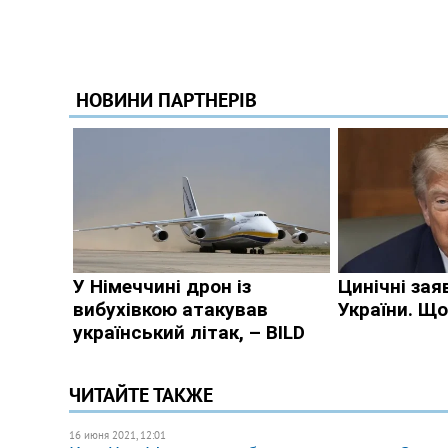
ЧИТАЙТЕ ТАКЖЕ
16 июня 2021, 12:01