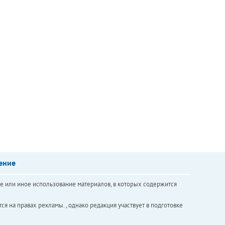
ение
е или иное использование материалов, в которых содержится
ся на правах рекламы. , однако редакция участвует в подготовке