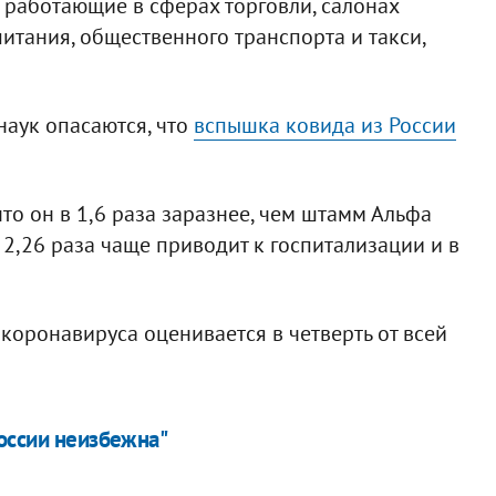
работающие в сферах торговли, салонах
итания, общественного транспорта и такси,
аук опасаются, что
вспышка ковида из России
то он в 1,6 раза заразнее, чем штамм Альфа
2,26 раза чаще приводит к госпитализации и в
коронавируса оценивается в четверть от всей
оссии неизбежна"