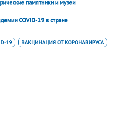
орические памятники и музеи
идемии COVID-19 в стране
ID-19
ВАКЦИНАЦИЯ ОТ КОРОНАВИРУСА