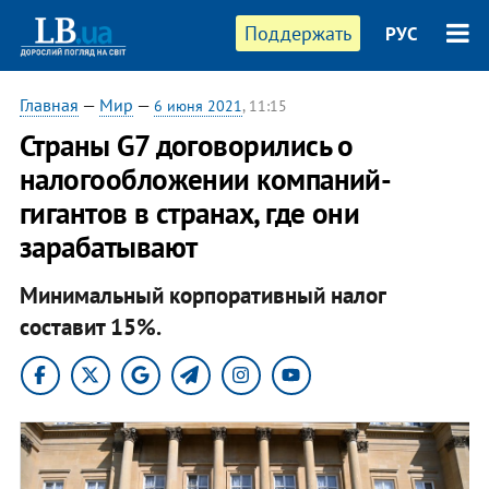
Поддержать
РУС
Главная
—
Мир
—
6 июня 2021
, 11:15
Страны G7 договорились о
налогообложении компаний-
гигантов в странах, где они
зарабатывают
Минимальный корпоративный налог
составит 15%.