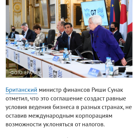
ФОТО: ЕРА/UPG
Британский
министр финансов Риши Сунак
отметил, что это соглашение создаст равные
условия ведения бизнеса в разных странах, не
оставив международным корпорациям
возможности уклоняться от налогов.