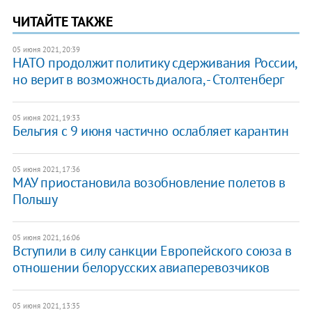
ЧИТАЙТЕ ТАКЖЕ
05 июня 2021, 20:39
НАТО продолжит политику сдерживания России,
но верит в возможность диалога, - Столтенберг
05 июня 2021, 19:33
Бельгия с 9 июня частично ослабляет карантин
05 июня 2021, 17:36
МАУ приостановила возобновление полетов в
Польшу
05 июня 2021, 16:06
Вступили в силу санкции Европейского союза в
отношении белорусских авиаперевозчиков
05 июня 2021, 13:35