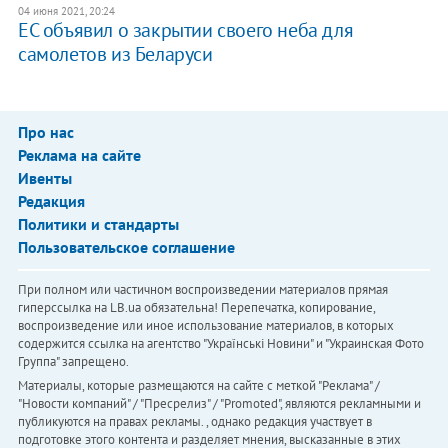
04 июня 2021, 20:24
ЕС объявил о закрытии своего неба для
самолетов из Беларуси
Про нас
Реклама на сайте
Ивенты
Редакция
Политики и стандарты
Пользовательское соглашение
При полном или частичном воспроизведении материалов прямая
гиперссылка на LB.ua обязательна! Перепечатка, копирование,
воспроизведение или иное использование материалов, в которых
содержится ссылка на агентство "Українськi Новини" и "Украинская Фото
Группа" запрещено.
Материалы, которые размещаются на сайте с меткой "Реклама" /
"Новости компаний" / "Пресрелиз" / "Promoted", являются рекламными и
публикуются на правах рекламы. , однако редакция участвует в
подготовке этого контента и разделяет мнения, высказанные в этих