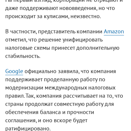
даже поддерживают нововведения, но что
происходит за кулисами, неизвестно.
В частности, представитель компании
Amazon
отметил, что решение унифицировать
налоговые схемы принесет дополнительную
стабильность.
Google
официально заявила, что компания
поддерживает проделанную работу по
модернизации международных налоговых
правил. Так, компания рассчитывает на то, что
страны продолжат совместную работу для
обеспечения баланса и прочности
соглашения, и оно вскоре будет
ратифицировано.