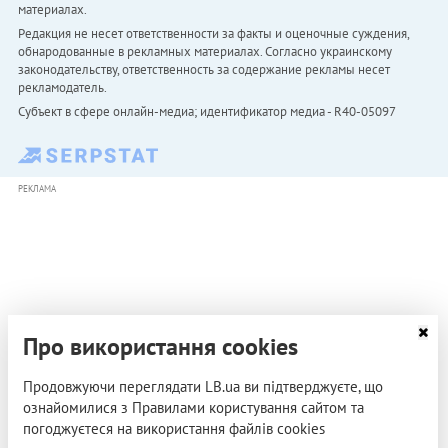
материалах.
Редакция не несет ответственности за факты и оценочные суждения,
обнародованные в рекламных материалах. Согласно украинскому
законодательству, ответственность за содержание рекламы несет
рекламодатель.
Субъект в сфере онлайн-медиа; идентификатор медиа - R40-05097
РЕКЛАМА
Про використання cookies
Продовжуючи переглядати LB.ua ви підтверджуєте, що
ознайомилися з Правилами користування сайтом та
погоджуєтеся на використання файлів cookies