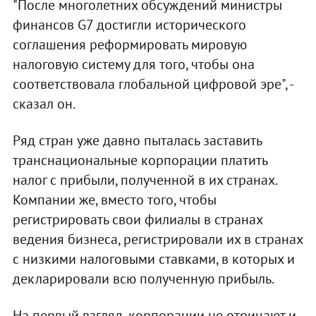
"После многолетних обсуждений министры
финансов G7 достигли исторического
соглашения реформировать мировую
налоговую систему для того, чтобы она
соответствовала глобальной цифровой эре", -
сказал он.
Ряд стран уже давно пыталась заставить
транснациональные корпорации платить
налог с прибыли, полученной в их странах.
Компании же, вместо того, чтобы
регистрировать свои филиалы в странах
ведения бизнеса, регистрировали их в странах
с низкими налоговыми ставками, в которых и
декларировали всю полученную прибыль.
На первый взгляд, корпорации не отрицают и