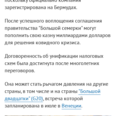
зарегистрирована на Бермудах.
После успешного воплощения соглашения
правительства "Большой семерки" могут
пополнить свою казну миллиардами долларов
для решения ковидного кризиса.
Договоренность об унификации налоговых
схем была достигнута после многолетних
переговоров.
Она может стать рычагом давления на другие
страны, в том числе и на страны
"Большой
двадцатки" (G20)
, встреча которой
запланирована в июле в
Венеции
.