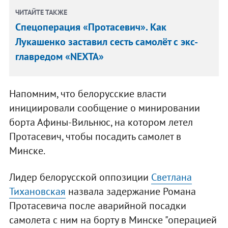
ЧИТАЙТЕ ТАКЖЕ
Спецоперация «Протасевич». Как
Лукашенко заставил сесть самолёт с экс-
главредом «NEXTA»
Напомним, что белорусские власти
инициировали сообщение о минировании
борта Афины-Вильнюс, на котором летел
Протасевич, чтобы посадить самолет в
Минске.
Лидер белорусской оппозиции
Светлана
Тихановская
назвала задержание Романа
Протасевича после аварийной посадки
самолета с ним на борту в Минске "операцией