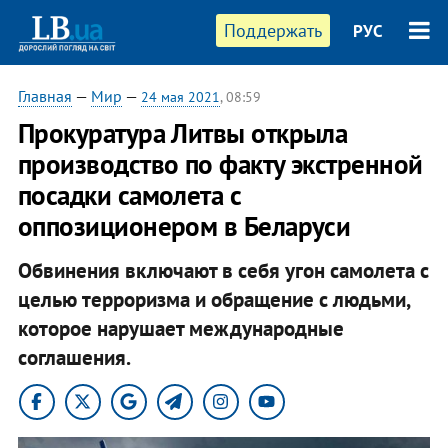
Поддержать
РУС
Главная
—
Мир
—
24 мая 2021
, 08:59
Прокуратура Литвы открыла
производство по факту экстренной
посадки самолета с
оппозиционером в Беларуси
Обвинения включают в себя угон самолета с
целью терроризма и обращение с людьми,
которое нарушает международные
соглашения.