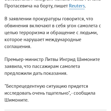
Протасевича на борту, пишет
Reuters
.
В заявлении прокуратуры говорится, что
обвинения включают в себя угон самолета с
целью терроризма и обращение с людьми,
которое нарушает международные
соглашения.
Премьер-министр Литвы Ингрид Шимоните
заявила, что пассажирам самолета
предложили дать показания.
"Беспрецедентную ситуацию придется
исследовать очень тщательно", - сообщила
Шимоните.