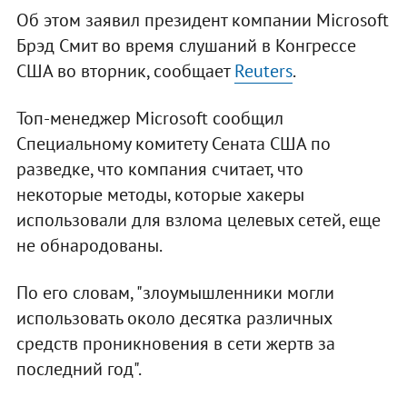
Об этом заявил президент компании Microsoft
Брэд Смит во время слушаний в Конгрессе
США во вторник, сообщает
Reuters
.
Топ-менеджер Microsoft сообщил
Специальному комитету Сената США по
разведке, что компания считает, что
некоторые методы, которые хакеры
использовали для взлома целевых сетей, еще
не обнародованы.
По его словам, "злоумышленники могли
использовать около десятка различных
средств проникновения в сети жертв за
последний год".