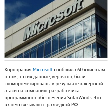
Корпорация
Microsoft
сообщила 60 клиентам
о том, что их данные, вероятно, были
скомпрометированы в результате хакерской
атаки на компанию-разработчика
программного обеспечения SolarWinds. Этот
взлом связывают с разведкой РФ.