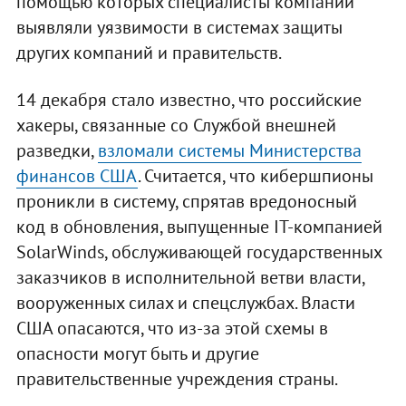
помощью которых специалисты компании
выявляли уязвимости в системах защиты
других компаний и правительств.
14 декабря стало известно, что российские
хакеры, связанные со Службой внешней
разведки,
взломали системы Министерства
финансов США
. Считается, что кибершпионы
проникли в систему, спрятав вредоносный
код в обновления, выпущенные ІТ-компанией
SolarWinds, обслуживающей государственных
заказчиков в исполнительной ветви власти,
вооруженных силах и спецслужбах. Власти
США опасаются, что из-за этой схемы в
опасности могут быть и другие
правительственные учреждения страны.