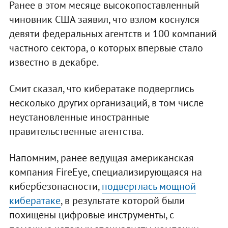
Ранее в этом месяце высокопоставленный
чиновник США заявил, что взлом коснулся
девяти федеральных агентств и 100 компаний
частного сектора, о которых впервые стало
известно в декабре.
Смит сказал, что кибератаке подверглись
несколько других организаций, в том числе
неустановленные иностранные
правительственные агентства.
Напомним, ранее ведущая американская
компания FireEye, специализирующаяся на
кибербезопасности,
подверглась мощной
кибератаке
, в результате которой были
похищены цифровые инструменты, с