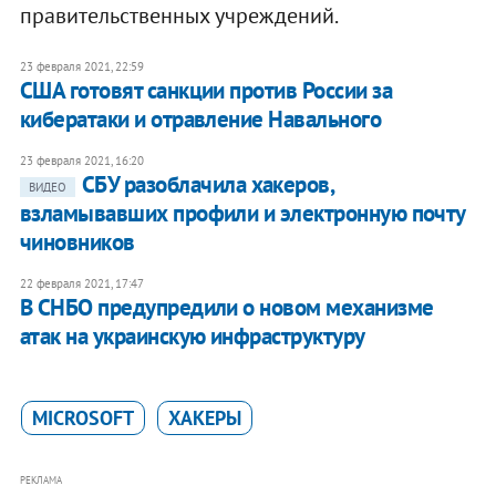
правительственных учреждений.
23 февраля 2021, 22:59
США готовят санкции против России за
кибератаки и отравление Навального
23 февраля 2021, 16:20
СБУ разоблачила хакеров,
ВИДЕО
взламывавших профили и электронную почту
чиновников
22 февраля 2021, 17:47
В СНБО предупредили о новом механизме
атак на украинскую инфраструктуру
MICROSOFT
ХАКЕРЫ
РЕКЛАМА