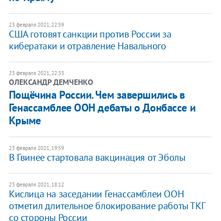
23 февраля 2021, 22:59
США готовят санкции против России за
кибератаки и отравление Навального
23 февраля 2021, 22:33
ОЛЕКСАНДР ДЕМЧЕНКО
Пощёчина России. Чем завершились в
Генассамблее ООН дебаты о Донбассе и
Крыме
23 февраля 2021, 19:59
В Гвинее стартовала вакцинация от Эболы
23 февраля 2021, 18:12
Кислица на заседании Генассамблеи ООН
отметил длительное блокирование работы ТКГ
со стороны России