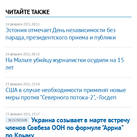
ЧИТАЙТЕ ТАКЖЕ
24 февраля 2021, 08:51
Эстония отмечает День независимости без
парада, президентского приема и публики
24 февраля 2021, 08:23
На Мальте убийцу журналистки осудили на 15
лет
23 февраля 2021, 23:54
США в случае необходимости применят новые
меры против "Северного потока-2", - Госдеп
23 февраля 2021, 23:17
Украина созывает в марте встречу
ЭКСКЛЮЗИВ
членов Совбеза ООН по формуле "Арриа"
по Крыму