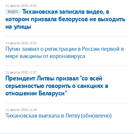
11 августа 2020, 14:31
Тихановская записала видео, в
ВИДЕО
котором призвала белорусов не выходить
на улицы
11 августа 2020, 12:51
Путин заявил о регистрации в России первой в
мире вакцины от коронавируса
11 августа 2020, 11:57
Президент Литвы призвал "со всей
серьезностью говорить о санкциях в
отношении Беларуси"
11 августа 2020, 11:28
Тихановская выехала в Литву (обновлено)