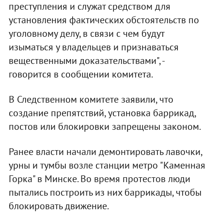
преступления и служат средством для
установления фактических обстоятельств по
уголовному делу, в связи с чем будут
изыматься у владельцев и признаваться
вещественными доказательствами", -
говорится в сообщении комитета.
В Следственном комитете заявили, что
создание препятствий, установка баррикад,
постов или блокировки запрещены законом.
Ранее власти начали демонтировать лавочки,
урны и тумбы возле станции метро "Каменная
Горка" в Минске. Во время протестов люди
пытались построить из них баррикады, чтобы
блокировать движение.