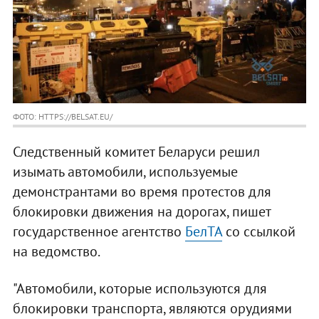
ФОТО: HTTPS://BELSAT.EU/
Следственный комитет Беларуси решил
изымать автомобили, используемые
демонстрантами во время протестов для
блокировки движения на дорогах, пишет
государственное агентство
БелТА
со ссылкой
на ведомство.
"Автомобили, которые используются для
блокировки транспорта, являются орудиями