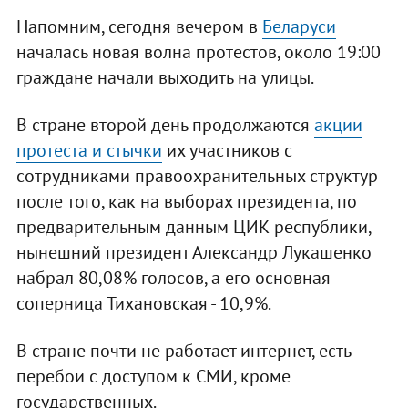
Напомним, сегодня вечером в
Беларуси
началась новая волна протестов, около 19:00
граждане начали выходить на улицы.
В стране второй день продолжаются
акции
протеста и стычки
их участников с
сотрудниками правоохранительных структур
после того, как на выборах президента, по
предварительным данным ЦИК республики,
нынешний президент Александр Лукашенко
набрал 80,08% голосов, а его основная
соперница Тихановская - 10,9%.
В стране почти не работает интернет, есть
перебои с доступом к СМИ, кроме
государственных.