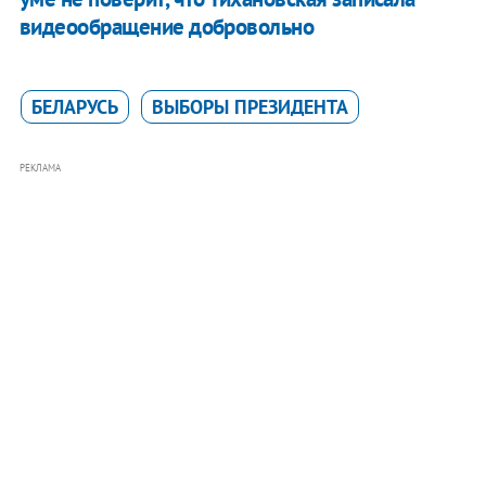
видеообращение добровольно
БЕЛАРУСЬ
ВЫБОРЫ ПРЕЗИДЕНТА
РЕКЛАМА