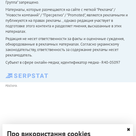
Группа" запрещено.
Материалы, которые размещаются на сайте с меткой "Реклама" /
"Новости компаний" / "Пресрелиз" / "Promoted", являются рекламными и
публикуются на правах рекламы. , однако редакция участвует в
подготовке этого контента и разделяет мнения, высказанные в этих
материалах.
Редакция не несет ответственности за факты и оценочные суждения,
обнародованные в рекламных материалах. Согласно украинскому
законодательству, ответственность за содержание рекламы несет
рекламодатель.
Субъект в сфере онлайн-медиа; идентификатор медиа - R40-05097
РЕКЛАМА
Про використання cookies