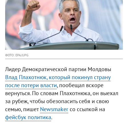
ФОТО: EPA/UPG
Лидер Демократической партии Молдовы
Влад Плахотнюк, который покинул страну
после потери власти
, пообещал вскоре
вернуться. По словам Плахотнюка, он выехал
за рубеж, чтобы обезопасить себя и свою
семью, пишет
Newsmaker
со ссылкой на
фейсбук политика
.