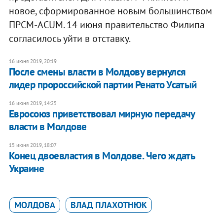
новое, сформированное новым большинством
ПРСМ-ACUM. 14 июня правительство Филипа
согласилось уйти в отставку.
16 июня 2019, 20:19
После смены власти в Молдову вернулся
лидер пророссийской партии Ренато Усатый
16 июня 2019, 14:25
Евросоюз приветствовал мирную передачу
власти в Молдове
15 июня 2019, 18:07
Конец двоевластия в Молдове. Чего ждать
Украине
МОЛДОВА
ВЛАД ПЛАХОТНЮК