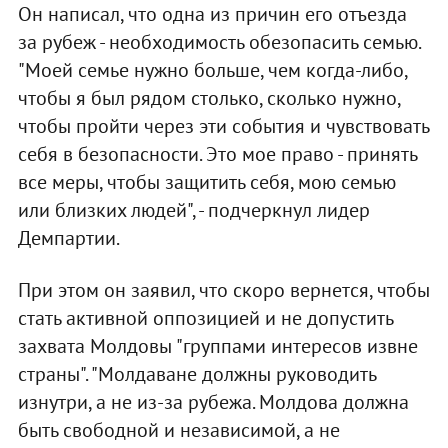
Он написал, что одна из причин его отъезда
за рубеж - необходимость обезопасить семью.
"Моей семье нужно больше, чем когда-либо,
чтобы я был рядом столько, сколько нужно,
чтобы пройти через эти события и чувствовать
себя в безопасности. Это мое право - принять
все меры, чтобы защитить себя, мою семью
или близких людей", - подчеркнул лидер
Демпартии.
При этом он заявил, что скоро вернется, чтобы
стать активной оппозицией и не допустить
захвата Молдовы "группами интересов извне
страны". "Молдаване должны руководить
изнутри, а не из-за рубежа. Молдова должна
быть свободной и независимой, а не