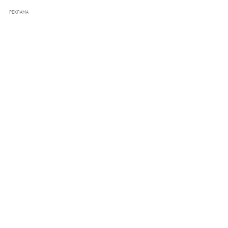
РЕКЛАМА