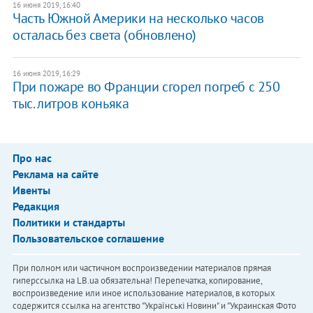
16 июня 2019, 16:40
Часть Южной Америки на несколько часов
осталась без света (обновлено)
16 июня 2019, 16:29
При пожаре во Франции сгорел погреб с 250
тыс. литров коньяка
Про нас
Реклама на сайте
Ивенты
Редакция
Политики и стандарты
Пользовательское соглашение
При полном или частичном воспроизведении материалов прямая
гиперссылка на LB.ua обязательна! Перепечатка, копирование,
воспроизведение или иное использование материалов, в которых
содержится ссылка на агентство "Українськi Новини" и "Украинская Фото