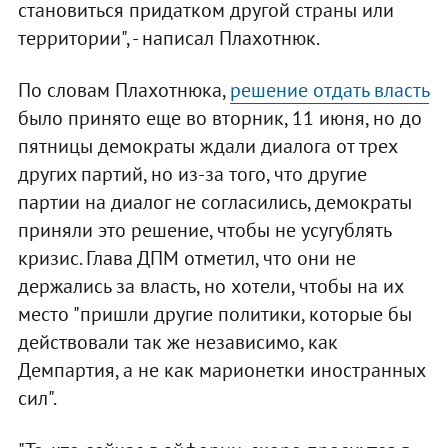
становиться придатком другой страны или
территории", - написал Плахотнюк.
По словам Плахотнюка,
решение отдать власть
было принято еще во вторник, 11 июня, но до
пятницы демократы ждали диалога от трех
других партий, но из-за того, что другие
партии на диалог не согласились, демократы
приняли это решение, чтобы не усугублять
кризис. Глава ДПМ отметил, что они не
держались за власть, но хотели, чтобы на их
место "пришли другие политики, которые бы
действовали так же независимо, как
Демпартия, а не как марионетки иностранных
сил".