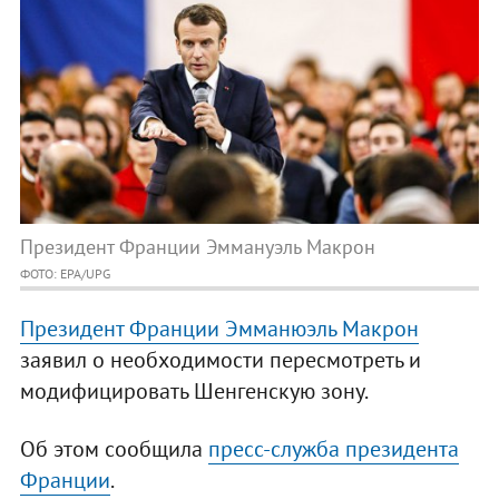
Президент Франции Эммануэль Макрон
ФОТО: EPA/UPG
Президент Франции Эмманюэль Макрон
заявил о необходимости пересмотреть и
модифицировать Шенгенскую зону.
Об этом сообщила
пресс-служба президента
Франции
.