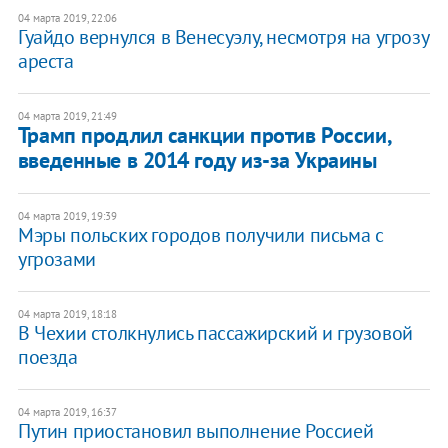
04 марта 2019, 22:06
Гуайдо вернулся в Венесуэлу, несмотря на угрозу
ареста
04 марта 2019, 21:49
Трамп продлил санкции против России,
введенные в 2014 году из-за Украины
04 марта 2019, 19:39
Мэры польских городов получили письма с
угрозами
04 марта 2019, 18:18
В Чехии столкнулись пассажирский и грузовой
поезда
04 марта 2019, 16:37
Путин приостановил выполнение Россией