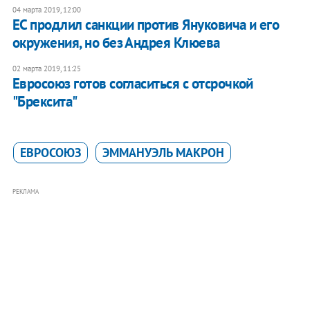
04 марта 2019, 12:00
​ЕС продлил санкции против Януковича и его
окружения, но без Андрея Клюева
02 марта 2019, 11:25
Евросоюз готов согласиться с отсрочкой
"Брексита"
ЕВРОСОЮЗ
ЭММАНУЭЛЬ МАКРОН
РЕКЛАМА