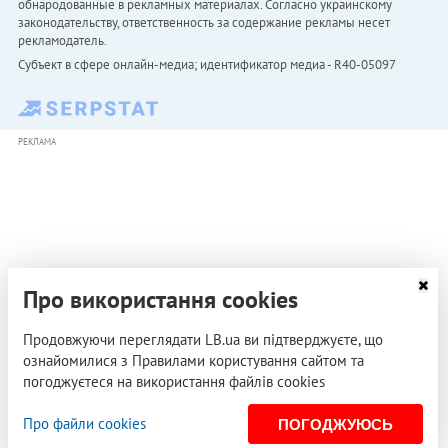
обнародованные в рекламных материалах. Согласно украинскому
законодательству, ответственность за содержание рекламы несет
рекламодатель.
Субъект в сфере онлайн-медиа; идентификатор медиа - R40-05097
РЕКЛАМА
Про використання cookies
Продовжуючи переглядати LB.ua ви підтверджуєте, що
ознайомилися з Правилами користування сайтом та
погоджуєтеся на використання файлів cookies
Про файли cookies
ПОГОДЖУЮСЬ