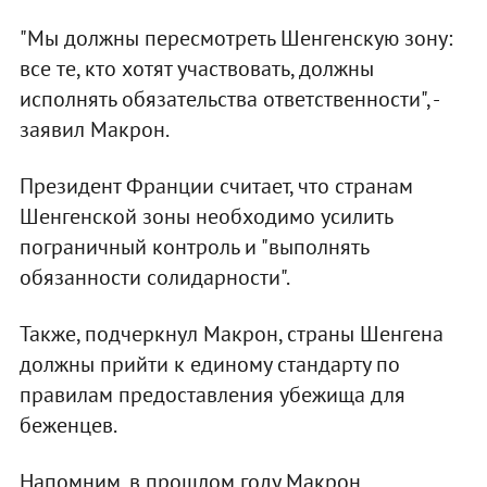
"Мы должны пересмотреть Шенгенскую зону:
все те, кто хотят участвовать, должны
исполнять обязательства ответственности", -
заявил Макрон.
Президент Франции считает, что странам
Шенгенской зоны необходимо усилить
пограничный контроль и "выполнять
обязанности солидарности".
Также, подчеркнул Макрон, страны Шенгена
должны прийти к единому стандарту по
правилам предоставления убежища для
беженцев.
Напомним, в прошлом году Макрон