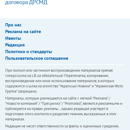
договора ДРСМД
Про нас
Реклама на сайте
Ивенты
Редакция
Политики и стандарты
Пользовательское соглашение
При полном или частичном воспроизведении материалов прямая
гиперссылка на LB.ua обязательна! Перепечатка, копирование,
воспроизведение или иное использование материалов, в которых
содержится ссылка на агентство "Українськi Новини" и "Украинская Фото
Группа" запрещено.
Материалы, которые размещаются на сайте с меткой "Реклама" /
"Новости компаний" / "Пресрелиз" / "Promoted", являются рекламными и
публикуются на правах рекламы. , однако редакция участвует в
подготовке этого контента и разделяет мнения, высказанные в этих
материалах.
Редакция не несет ответственности за факты и оценочные суждения,