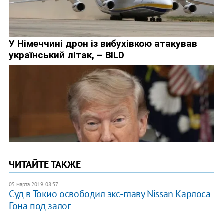
ЧИТАЙТЕ ТАКЖЕ
05 марта 2019, 08:37
Суд в Токио освободил экс-главу Nissan Карлоса
Гона под залог