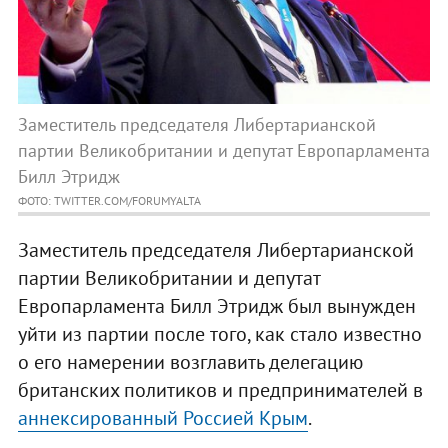
Заместитель председателя Либертарианской
партии Великобритании и депутат Европарламента
Билл Этридж
ФОТО: TWITTER.COM/FORUMYALTA
Заместитель председателя Либертарианской
партии Великобритании и депутат
Европарламента Билл Этридж был вынужден
уйти из партии после того, как стало известно
о его намерении возглавить делегацию
британских политиков и предпринимателей в
аннексированный Россией Крым
.