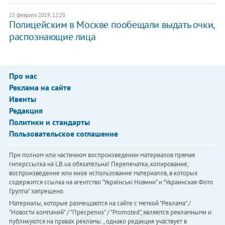
15 февраля 2019, 12:20
​Полицейским в Москве пообещали выдать очки,
распознающие лица
Про нас
Реклама на сайте
Ивенты
Редакция
Политики и стандарты
Пользовательское соглашение
При полном или частичном воспроизведении материалов прямая
гиперссылка на LB.ua обязательна! Перепечатка, копирование,
воспроизведение или иное использование материалов, в которых
содержится ссылка на агентство "Українськi Новини" и "Украинская Фото
Группа" запрещено.
Материалы, которые размещаются на сайте с меткой "Реклама" /
"Новости компаний" / "Пресрелиз" / "Promoted", являются рекламными и
публикуются на правах рекламы. , однако редакция участвует в