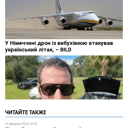
ЧИТАЙТЕ ТАКЖЕ
15 февраля 2019, 20:58