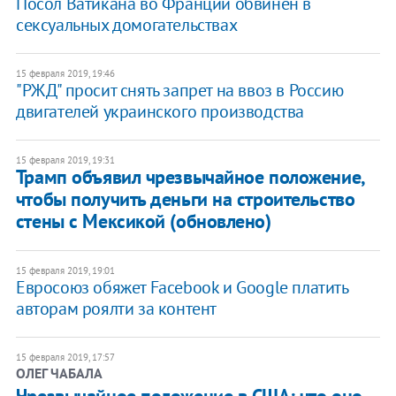
Посол Ватикана во Франции обвинен в
сексуальных домогательствах
15 февраля 2019, 19:46
"РЖД" просит снять запрет на ввоз в Россию
двигателей украинского производства
15 февраля 2019, 19:31
Трамп объявил чрезвычайное положение,
чтобы получить деньги на строительство
стены с Мексикой (обновлено)
15 февраля 2019, 19:01
Евросоюз обяжет Facebook и Google платить
авторам роялти за контент
15 февраля 2019, 17:57
​ОЛЕГ ЧАБАЛА