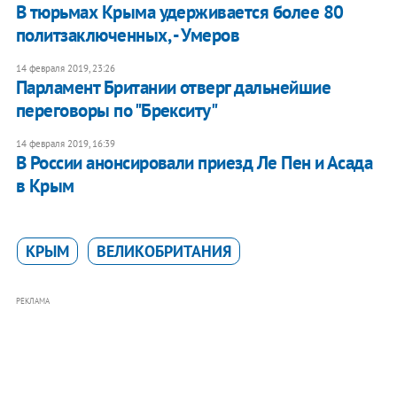
В тюрьмах Крыма удерживается более 80
политзаключенных, - Умеров
14 февраля 2019, 23:26
Парламент Британии отверг дальнейшие
переговоры по "Брекситу"
14 февраля 2019, 16:39
В России анонсировали приезд Ле Пен и Асада
в Крым
КРЫМ
ВЕЛИКОБРИТАНИЯ
РЕКЛАМА