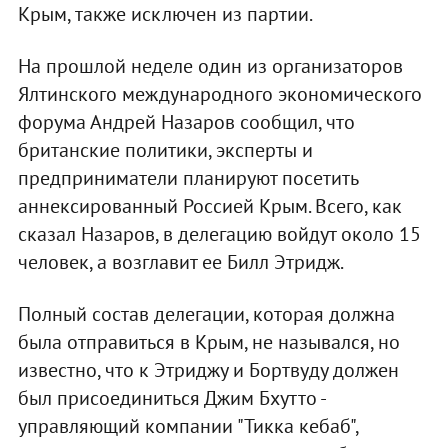
Крым, также исключен из партии.
На прошлой неделе один из организаторов
Ялтинского международного экономического
форума Андрей Назаров сообщил, что
британские политики, эксперты и
предприниматели планируют посетить
аннексированный Россией Крым. Всего, как
сказал Назаров, в делегацию войдут около 15
человек, а возглавит ее Билл Этридж.
Полный состав делегации, которая должна
была отправиться в Крым, не назывался, но
известно, что к Этриджу и Бортвуду должен
был присоединиться Джим Бхутто -
управляющий компании "Тикка кебаб",