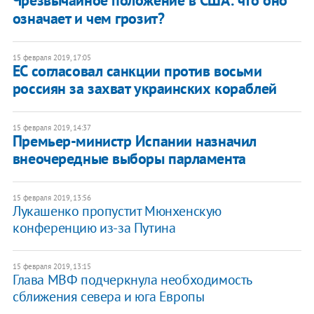
Чрезвычайное положение в США: что оно
означает и чем грозит?
15 февраля 2019, 17:05
​ЕС согласовал санкции против восьми
россиян за захват украинских кораблей
15 февраля 2019, 14:37
Премьер-министр Испании назначил
внеочередные выборы парламента
15 февраля 2019, 13:56
Лукашенко пропустит Мюнхенскую
конференцию из-за Путина
15 февраля 2019, 13:15
Глава МВФ подчеркнула необходимость
сближения севера и юга Европы