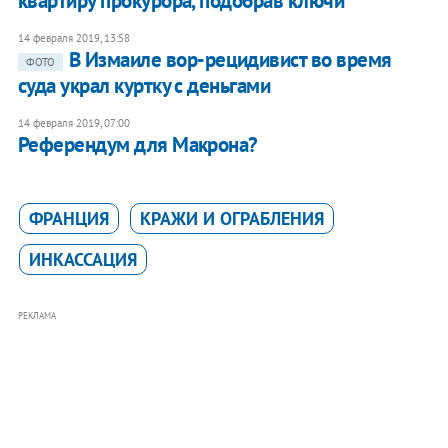
квартиру прокурора, подобрав ключи
14 февраля 2019, 13:58
В Измаиле вор-рецидивист во время
ФОТО
суда украл куртку с деньгами
14 февраля 2019, 07:00
Референдум для Макрона?
ФРАНЦИЯ
КРАЖИ И ОГРАБЛЕНИЯ
ИНКАССАЦИЯ
РЕКЛАМА