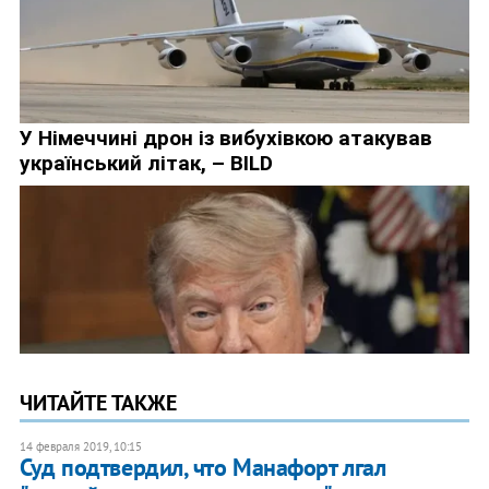
ЧИТАЙТЕ ТАКЖЕ
14 февраля 2019, 10:15
Суд подтвердил, что Манафорт лгал