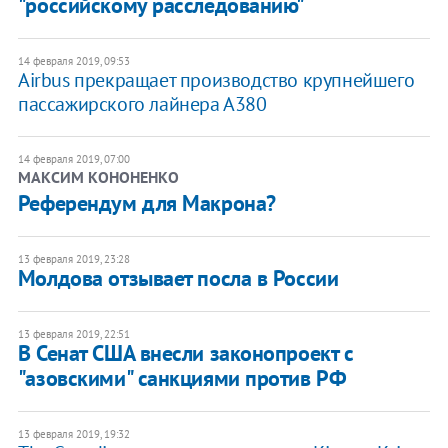
"российскому расследованию"
14 февраля 2019, 09:53
Airbus прекращает производство крупнейшего
пассажирского лайнера А380
14 февраля 2019, 07:00
МАКСИМ КОНОНЕНКО
Референдум для Макрона?
13 февраля 2019, 23:28
Молдова отзывает посла в России
13 февраля 2019, 22:51
В Сенат США внесли законопроект с
"азовскими" санкциями против РФ
13 февраля 2019, 19:32