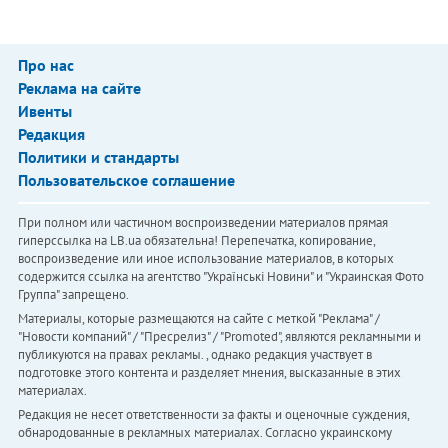
Про нас
Реклама на сайте
Ивенты
Редакция
Политики и стандарты
Пользовательское соглашение
При полном или частичном воспроизведении материалов прямая
гиперссылка на LB.ua обязательна! Перепечатка, копирование,
воспроизведение или иное использование материалов, в которых
содержится ссылка на агентство "Українськi Новини" и "Украинская Фото
Группа" запрещено.
Материалы, которые размещаются на сайте с меткой "Реклама" /
"Новости компаний" / "Пресрелиз" / "Promoted", являются рекламными и
публикуются на правах рекламы. , однако редакция участвует в
подготовке этого контента и разделяет мнения, высказанные в этих
материалах.
Редакция не несет ответственности за факты и оценочные суждения,
обнародованные в рекламных материалах. Согласно украинскому