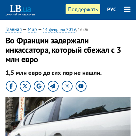
Поддержать
РУС
Главная
—
Мир
—
14 февраля 2019
, 16:06
Во Франции задержали
инкассатора, который сбежал с 3
млн евро
1,5 млн евро до сих пор не нашли.