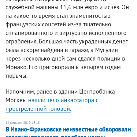
служебной машины 11,6 млн евро и исчез. Он
на какое-то время стал знаменитостью
французских соцсетей из-за тщательно
спланированного и виртуозно исполненного
ограбления. Большая часть украденных денег
была вскоре найдена в гараже, а Мусулин
через несколько дней сам сдался полиции в
Монако. Его приговорили к четырем годам
тюрьмы.
Напомним, ранее в здании Центробанка
Москвы
нашли тело инкассатора с
простреленной головой.
14 февраля 2019, 15:18
В Ивано-Франковске неизвестные обворовали