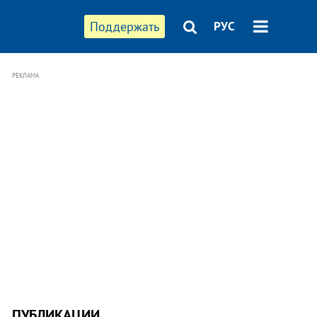
Поддержать
РУС
РЕКЛАМА
ПУБЛИКАЦИИ