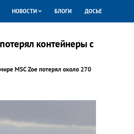
НОВОСТИ
БЛОГИ
ДОСЬЕ
 потерял контейнеры с
мире MSC Zoe потерял около 270