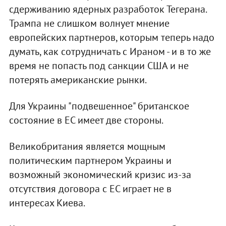
сдерживанию ядерных разработок Тегерана.
Трампа не слишком волнует мнение
европейских партнеров, которым теперь надо
думать, как сотрудничать с Ираном - и в то же
время не попасть под санкции США и не
потерять американские рынки.
Для Украины "подвешенное" британское
состояние в ЕС имеет две стороны.
Великобритания является мощным
политическим партнером Украины и
возможный экономический кризис из-за
отсутствия договора с ЕС играет не в
интересах Киева.