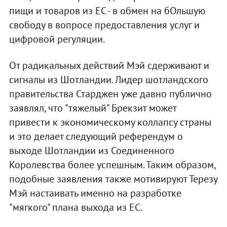
пищи и товаров из ЕС - в обмен на бОльшую
свободу в вопросе предоставления услуг и
цифровой регуляции.
От радикальных действий Мэй сдерживают и
сигналы из Шотландии. Лидер шотландского
правительства Старджен уже давно публично
заявлял, что "тяжелый" Брекзит может
привести к экономическому коллапсу страны
и это делает следующий референдум о
выходе Шотландии из Соединенного
Королевства более успешным. Таким образом,
подобные заявления также мотивируют Терезу
Мэй настаивать именно на разработке
"мягкого" плана выхода из ЕС.