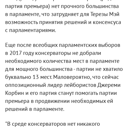
партия премьера) нет прочного большинства
в парламенте, что затрудняет для Терезы Мэй
возможность принятия решений и консенсуса
с парламентариями.
Еще после всеобщих парламентских выборов
в 2017 году консерваторы не добрали
необходимого количества мест в парламенте
для мощного большинства - партии не хватило
буквально 13 мест. Маловероятно, что сейчас
оппозиционный лидер лейбористов Джереми
Корбин и его партия станут помогать партии
премьера в продвижении необходимых ей
решений в парламенте.
"В среде консерваторов нет никакого