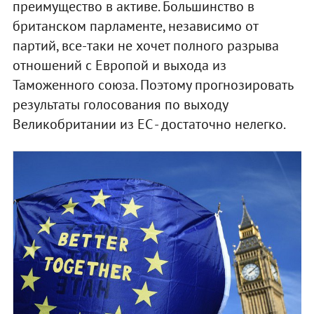
преимущество в активе. Большинство в
британском парламенте, независимо от
партий, все-таки не хочет полного разрыва
отношений с Европой и выхода из
Таможенного союза. Поэтому прогнозировать
результаты голосования по выходу
Великобритании из ЕС - достаточно нелегко.