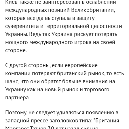
Киев также не заинтересован в ослаблении
международных позиций Великобритании,
которая всегда выступала в защиту
суверенитета и территориальной целостности
Украины. Ведь так Украина рискует потерять
мощного международного игрока на своей
стороне.
С другой стороны, если европейские
компании потеряют британский рынок, то есть
шанс, что они обратят больше внимания на
Украину как на новый рынок и торгового
партнера.
Поэтому, не следует удивляться появлению в
западной прессе заголовков типа: "Британия
Маргарет Тэтчер 30 лет назад сильно