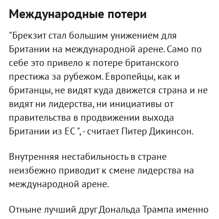
Международные потери
"Брекзит стал большим унижением для
Британии на международной арене. Само по
себе это привело к потере британского
престижа за рубежом. Европейцы, как и
британцы, не видят куда движется страна и не
видят ни лидерства, ни инициативы от
правительства в продвижении выхода
Британии из ЕС ", - считает Питер Дикинсон.
Внутренняя нестабильность в стране
неизбежно приводит к смене лидерства на
международной арене.
Отныне лучший друг Дональда Трампа именно