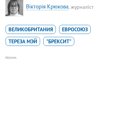
Вікторія Крюкова
, журналіст
ВЕЛИКОБРИТАНИЯ
ЕВРОСОЮЗ
ТЕРЕЗА МЭЙ
"БРЕКСИТ"
РЕКЛАМА