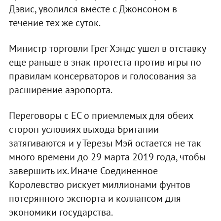
Дэвис, уволился вместе с Джонсоном в
течение тех же суток.
Министр торговли Грег Хэндс ушел в отставку
еще раньше в знак протеста против игры по
правилам консерваторов и голосования за
расширение аэропорта.
Переговоры с ЕС о приемлемых для обеих
сторон условиях выхода Британии
затягиваются и у Терезы Мэй остается не так
много времени до 29 марта 2019 года, чтобы
завершить их. Иначе Соединенное
Королевство рискует миллионами фунтов
потерянного экспорта и коллапсом для
экономики государства.