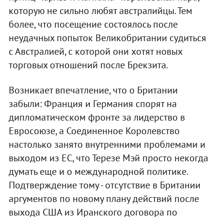
которую не сильно любят австралийцы. Тем
более, что посещение состоялось после
неудачных попыток Великобритании судиться
с Австралией, с которой они хотят новых
торговых отношений после Брекзита.
Возникает впечатление, что о Британии
забыли: Франция и Германия спорят на
дипломатическом фронте за лидерство в
Евросоюзе, а Соединенное Королевство
настолько занято внутренними проблемами и
выходом из ЕС, что Терезе Мэй просто некогда
думать еще и о международной политике.
Подтверждение тому - отсутствие в Британии
аргументов по новому плану действий после
выхода США из Иранского договора по