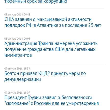
тюремный срок за коррупцию
08 августа 2018, 00:48
США заявили о максимальной активности
подлодок РФ в Атлантике за последние 25 лет
08 августа 2018, 00:05
Администрация Трампа намерена усложнить
получение гражданства США для легальных
иммигрантов
07 августа 2018, 19:34
Болтон призвал КНДР принять меры по
денуклеаризации
07 августа 2018, 19:07
Президент Грузии заявил о бесполезности
"сюсюканья" с Россией для ее умиротворения