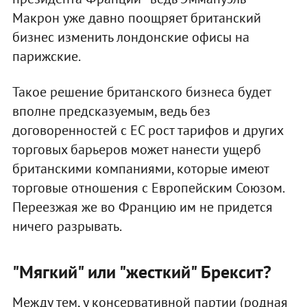
Макрон уже давно поощряет британский
бизнес изменить лондонские офисы на
парижские.
Такое решение британского бизнеса будет
вполне предсказуемым, ведь без
договоренностей с ЕС рост тарифов и других
торговых барьеров может нанести ущерб
британскими компаниями, которые имеют
торговые отношения с Европейским Союзом.
Переезжая же во Францию им не придется
ничего разрывать.
"Мягкий" или "жесткий" Брексит?
Между тем, у консервативной партии (родная