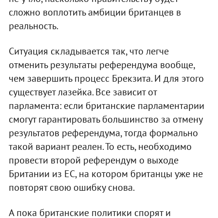
сложно воплотить амбиции британцев в
реальность.
Ситуация складывается так, что легче
отменить результаты референдума вообще,
чем завершить процесс Брекзита. И для этого
существует лазейка. Все зависит от
парламента: если британские парламентарии
смогут гарантировать большинство за отмену
результатов референдума, тогда формально
такой вариант реален. То есть, необходимо
провести второй референдум о выходе
Британии из ЕС, на котором британцы уже не
повторят свою ошибку снова.
А пока британские политики спорят и