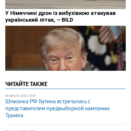
ЧИТАЙТЕ ТАКЖЕ
04 августа 2018, 10:45
Шпионка РФ Бутина встречалась с
представителем предвыборной кампании
Трампа