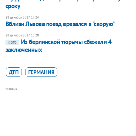
сроку
28 декабря 2017, 17:24
Вблизи Львова поезд врезался в "скорую"
28 декабря 2017, 15:28
Из берлинской тюрьмы сбежали 4
ФОТО
заключенных
ДТП
ГЕРМАНИЯ
РЕКЛАМА