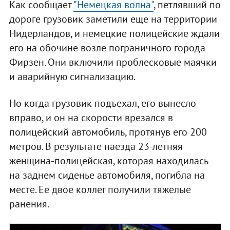
Как сообщает
"Немецкая волна"
, петлявший по
дороге грузовик заметили еще на территории
Нидерландов, и немецкие полицейские ждали
его на обочине возле пограничного города
Фирзен. Они включили проблесковые маячки
и аварийную сигнализацию.
Но когда грузовик подъехал, его вынесло
вправо, и он на скорости врезался в
полицейский автомобиль, протянув его 200
метров. В результате наезда 23-летняя
женщина-полицейская, которая находилась
на заднем сиденье автомобиля, погибла на
месте. Ее двое коллег получили тяжелые
ранения.