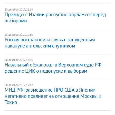
28 декабря 2017, 21:18
Президент Италии распустил парламент перед
выборами
28 декабря 2017, 19:56
Россия восстановила связь с запущенным
накануне ангольским спутником
28 декабря 2017, 17:55
Навальный обжаловал в Верховном суде РФ
решение ЦИК о недопуске к выборам
28 декабря 2017, 17:42
МИД РФ: размещение ПРО США в Японии
негативно повлияет на отношения Москвы и
Токио