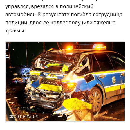
управлял, врезался в полицейский
автомобиль. В результате погибла сотрудница
полиции, двое ее коллег получили тяжелые
травмы.
ФОТО: EPA/UPG