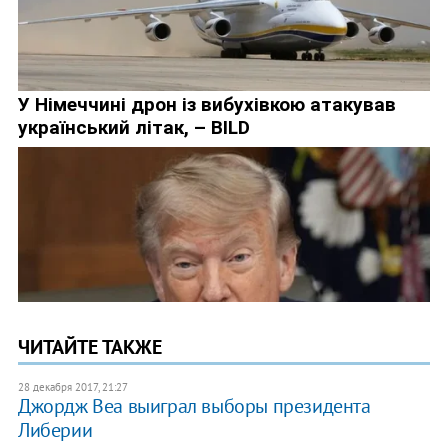
ЧИТАЙТЕ ТАКЖЕ
28 декабря 2017, 21:27
Джордж Веа выиграл выборы президента
Либерии