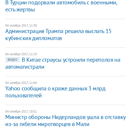
В Турции подорвали автомобиль с военными,
есть жертвы
04 октября 2017, 11:38
Администрация Трампа решила выслать 15
кубинских дипломатов
04 октября 2017, 11:19
В Китае страусы устроили переполох на
ВИДЕО
автомагистрали
04 октября 2017, 11:04
Yahoo сообщила о краже данных 3 млрд
пользователей
04 октября 2017, 10:51
Министр обороны Нидерландов ушла в отставку
из-за гибели миротворцев в Мали