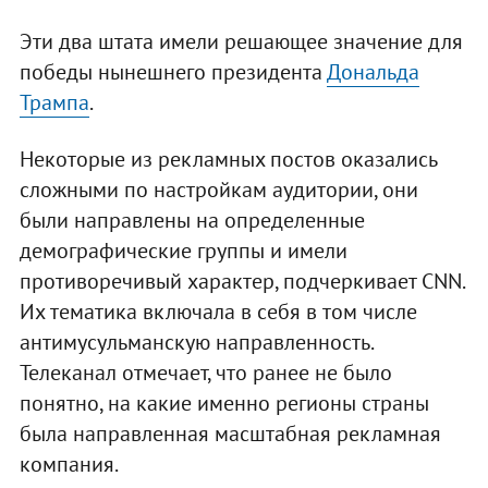
Эти два штата имели решающее значение для
победы нынешнего президента
Дональда
Трампа
.
Некоторые из рекламных постов оказались
сложными по настройкам аудитории, они
были направлены на определенные
демографические группы и имели
противоречивый характер, подчеркивает CNN.
Их тематика включала в себя в том числе
антимусульманскую направленность.
Телеканал отмечает, что ранее не было
понятно, на какие именно регионы страны
была направленная масштабная рекламная
компания.