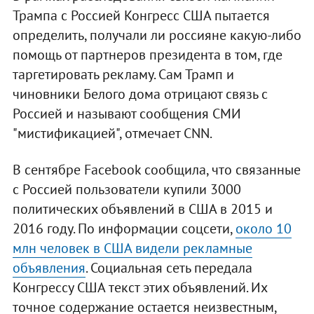
Трампа с Россией Конгресс США пытается
определить, получали ли россияне какую-либо
помощь от партнеров президента в том, где
таргетировать рекламу. Сам Трамп и
чиновники Белого дома отрицают связь с
Россией и называют сообщения СМИ
"мистификацией", отмечает CNN.
В сентябре Facebook сообщила, что связанные
с Россией пользователи купили 3000
политических объявлений в США в 2015 и
2016 году. По информации соцсети,
около 10
млн человек в США видели рекламные
объявления
. Социальная сеть передала
Конгрессу США текст этих объявлений. Их
точное содержание остается неизвестным,