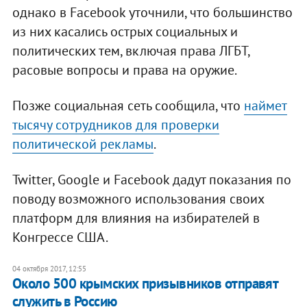
однако в Facebook уточнили, что большинство
из них касались острых социальных и
политических тем, включая права ЛГБТ,
расовые вопросы и права на оружие.
Позже социальная сеть сообщила, что
наймет
тысячу сотрудников для проверки
политической рекламы
.
Twitter, Google и Facebook дадут показания по
поводу возможного использования своих
платформ для влияния на избирателей в
Конгрессе США.
04 октября 2017, 12:55
Около 500 крымских призывников отправят
служить в Россию