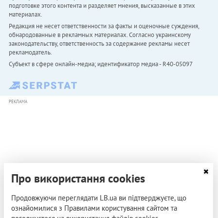
подготовке этого контента и разделяет мнения, высказанные в этих
материалах.
Редакция не несет ответственности за факты и оценочные суждения,
обнародованные в рекламных материалах. Согласно украинскому
законодательству, ответственность за содержание рекламы несет
рекламодатель.
Субъект в сфере онлайн-медиа; идентификатор медиа - R40-05097
РЕКЛАМА
Про використання cookies
Продовжуючи переглядати LB.ua ви підтверджуєте, що
ознайомилися з Правилами користування сайтом та