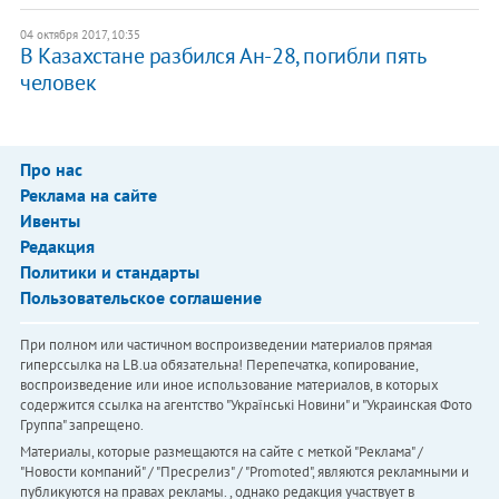
04 октября 2017, 10:35
​В Казахстане разбился Ан-28, погибли пять
человек
Про нас
Реклама на сайте
Ивенты
Редакция
Политики и стандарты
Пользовательское соглашение
При полном или частичном воспроизведении материалов прямая
гиперссылка на LB.ua обязательна! Перепечатка, копирование,
воспроизведение или иное использование материалов, в которых
содержится ссылка на агентство "Українськi Новини" и "Украинская Фото
Группа" запрещено.
Материалы, которые размещаются на сайте с меткой "Реклама" /
"Новости компаний" / "Пресрелиз" / "Promoted", являются рекламными и
публикуются на правах рекламы. , однако редакция участвует в