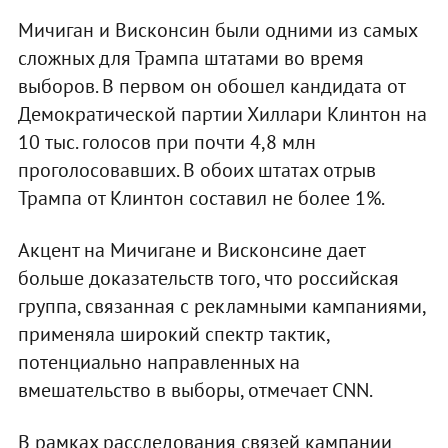
Мичиган и Висконсин были одними из самых
сложных для Трампа штатами во время
выборов. В первом он обошел кандидата от
Демократической партии Хиллари Клинтон на
10 тыс. голосов при почти 4,8 млн
проголосовавших. В обоих штатах отрыв
Трампа от Клинтон составил не более 1%.
Акцент на Мичигане и Висконсине дает
больше доказательств того, что российская
группа, связанная с рекламными кампаниями,
применяла широкий спектр тактик,
потенциально направленных на
вмешательство в выборы, отмечает CNN.
В рамках расследования связей кампании