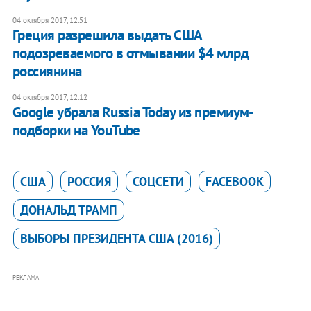
04 октября 2017, 12:51
Греция разрешила выдать США
подозреваемого в отмывании $4 млрд
россиянина
04 октября 2017, 12:12
Google убрала Russia Today из премиум-
подборки на YouTube
США
РОССИЯ
СОЦСЕТИ
FACEBOOK
ДОНАЛЬД ТРАМП
ВЫБОРЫ ПРЕЗИДЕНТА США (2016)
РЕКЛАМА