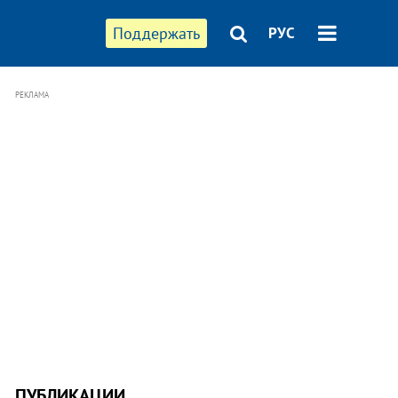
Поддержать
РУС
РЕКЛАМА
ПУБЛИКАЦИИ