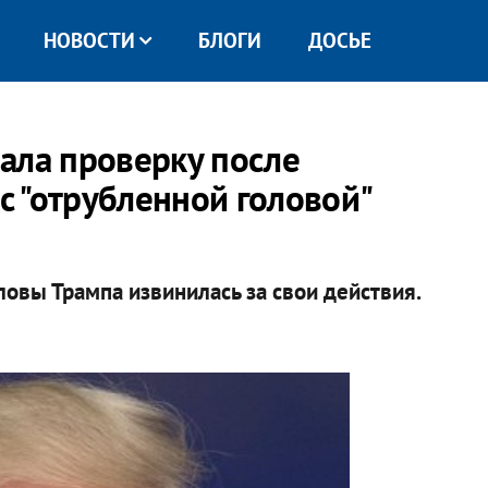
НОВОСТИ
БЛОГИ
ДОСЬЕ
ала проверку после
 с "отрубленной головой"
овы Трампа извинилась за свои действия.