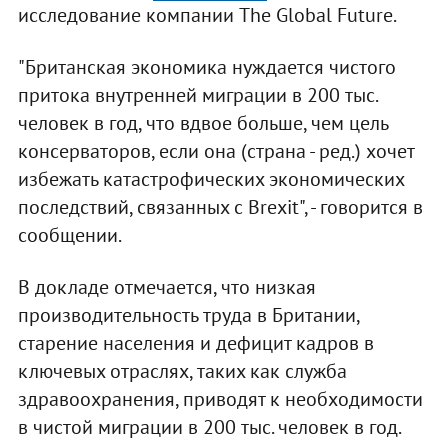
исследование компании The Global Future.
"Британская экономика нуждается чистого
притока внутренней миграции в 200 тыс.
человек в год, что вдвое больше, чем цель
консерваторов, если она (страна - ред.) хочет
избежать катастрофических экономических
последствий, связанных с Brexit", - говорится в
сообщении.
В докладе отмечается, что низкая
производительность труда в Британии,
старение населения и дефицит кадров в
ключевых отраслях, таких как служба
здравоохранения, приводят к необходимости
в чистой миграции в 200 тыс. человек в год.