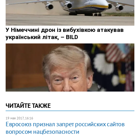
ЧИТАЙТЕ ТАКЖЕ
19 мая 2017, 16:16
Евросоюз признал запрет российских сайтов
вопросом нацбезопасности