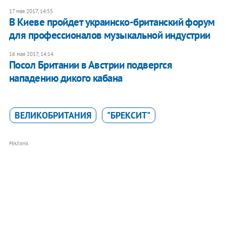
17 мая 2017, 14:55
В Киеве пройдет украинско-британский форум
для профессионалов музыкальной индустрии
16 мая 2017, 14:14
Посол Британии в Австрии подвергся
нападению дикого кабана
ВЕЛИКОБРИТАНИЯ
"БРЕКСИТ"
РЕКЛАМА