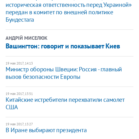
историческая ответственность перед Украиной»
передан в комитет по внешней политике
Бундестага
АНДРІЙ МИСЕЛЮК
Вашингтон: говорит и показывает Киев
19 мая 2017, 14:13
Министр обороны Швеции: Россия - главный
вызов безопасности Европы
19 мая 2017, 13:51
Китайские истребители перехватили самолет
США
19 мая 2017, 13:27
В Иране выбирают президента