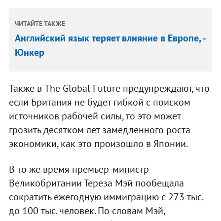
ЧИТАЙТЕ ТАКЖЕ
Английский язык теряет влияние в Европе, -
Юнкер
Также в The Global Future предупреждают, что
если Британия не будет гибкой с поиском
источников рабочей силы, то это может
грозить десятком лет замедленного роста
экономики, как это произошло в Японии.
В то же время премьер-министр
Великобритании Тереза Мэй пообещала
сократить ежегодную иммиграцию с 273 тыс.
до 100 тыс. человек. По словам Мэй,