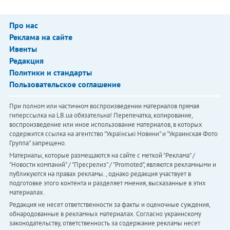
Про нас
Реклама на сайте
Ивенты
Редакция
Политики и стандарты
Пользовательское соглашение
При полном или частичном воспроизведении материалов прямая
гиперссылка на LB.ua обязательна! Перепечатка, копирование,
воспроизведение или иное использование материалов, в которых
содержится ссылка на агентство "Українськi Новини" и "Украинская Фото
Группа" запрещено.
Материалы, которые размещаются на сайте с меткой "Реклама" /
"Новости компаний" / "Пресрелиз" / "Promoted", являются рекламными и
публикуются на правах рекламы. , однако редакция участвует в
подготовке этого контента и разделяет мнения, высказанные в этих
материалах.
Редакция не несет ответственности за факты и оценочные суждения,
обнародованные в рекламных материалах. Согласно украинскому
законодательству, ответственность за содержание рекламы несет