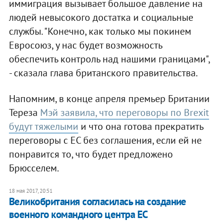
иммиграция вызывает большое давление на
людей невысокого достатка и социальные
службы. "Конечно, как только мы покинем
Евросоюз, у нас будет возможность
обеспечить контроль над нашими границами",
- сказала глава британского правительства.
Напомним, в конце апреля премьер Британии
Тереза
Мэй заявила, что переговоры по Brexit
будут тяжелыми
и что она готова прекратить
переговоры с ЕС без соглашения, если ей не
понравится то, что будет предложено
Брюсселем.
18 мая 2017, 20:51
Великобритания согласилась на создание
военного командного центра ЕС