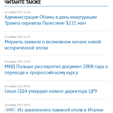
ЧИТАЙТЕ ТАКЖЕ
24 января 2017, 11:46
Администрация Обамы в день инаугурации
Трампа перевела Палестине $221 млн
24 января 2017, 11:23
Меркель заявила о возможном начале новой
исторической эпохи
24 января 2017, 10:33
МИД Польши рассекретил документ 2008 года о
переходе к пророссийскому курсу
24 января 2017, 09:24
Сенат США утвердил нового директора ЦРУ
24 января 2017, 08:41
Из заваленного лавиной отеля в Италии
ФОТО