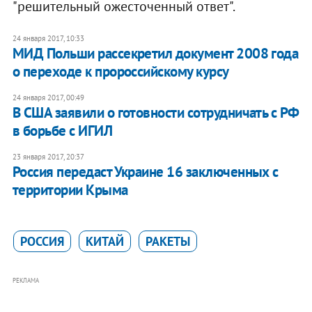
"решительный ожесточенный ответ".
24 января 2017, 10:33
МИД Польши рассекретил документ 2008 года
о переходе к пророссийскому курсу
24 января 2017, 00:49
В США заявили о готовности сотрудничать с РФ
в борьбе с ИГИЛ
23 января 2017, 20:37
Россия передаст Украине 16 заключенных с
территории Крыма
РОССИЯ
КИТАЙ
РАКЕТЫ
РЕКЛАМА