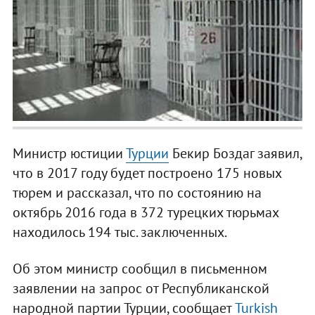
Министр юстиции
Турции
Бекир Боздаг заявил,
что в 2017 году будет построено 175 новых
тюрем и рассказал, что по состоянию на
октябрь 2016 года в 372 турецких тюрьмах
находилось 194 тыс. заключенных.
Об этом министр сообщил в письменном
заявлении на запрос от Республиканской
народной партии Турции, сообщает
Turkish