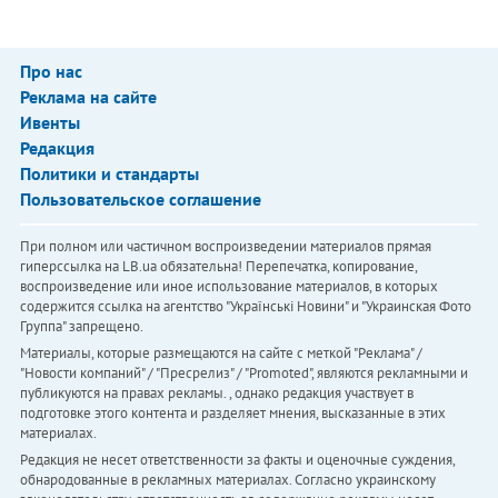
Про нас
Реклама на сайте
Ивенты
Редакция
Политики и стандарты
Пользовательское соглашение
При полном или частичном воспроизведении материалов прямая
гиперссылка на LB.ua обязательна! Перепечатка, копирование,
воспроизведение или иное использование материалов, в которых
содержится ссылка на агентство "Українськi Новини" и "Украинская Фото
Группа" запрещено.
Материалы, которые размещаются на сайте с меткой "Реклама" /
"Новости компаний" / "Пресрелиз" / "Promoted", являются рекламными и
публикуются на правах рекламы. , однако редакция участвует в
подготовке этого контента и разделяет мнения, высказанные в этих
материалах.
Редакция не несет ответственности за факты и оценочные суждения,
обнародованные в рекламных материалах. Согласно украинскому