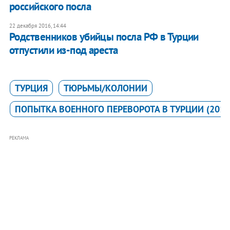
российского посла
22 декабря 2016, 14:44
Родственников убийцы посла РФ в Турции
отпустили из-под ареста
ТУРЦИЯ
ТЮРЬМЫ/КОЛОНИИ
ПОПЫТКА ВОЕННОГО ПЕРЕВОРОТА В ТУРЦИИ (2016
РЕКЛАМА