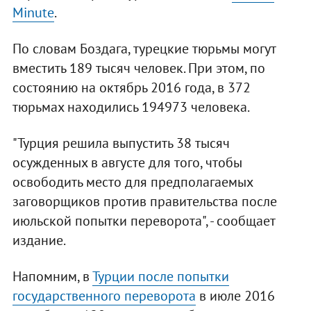
Minute
.
По словам Боздага, турецкие тюрьмы могут
вместить 189 тысяч человек. При этом, по
состоянию на октябрь 2016 года, в 372
тюрьмах находились 194973 человека.
"Турция решила выпустить 38 тысяч
осужденных в августе для того, чтобы
освободить место для предполагаемых
заговорщиков против правительства после
июльской попытки переворота", - сообщает
издание.
Напомним, в
Турции после попытки
государственного переворота
в июле 2016