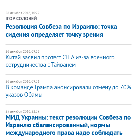
26 декабря 2016, 10:22
ІГОР СОЛОВЕЙ
Резолюция Совбеза по Израилю: точка
сидения определяет точку зрения
26 декабря 2016, 09:53
Китай заявил протест США из-за военного
сотрудничества с Тайванем
26 декабря 2016, 09:21
В команде Трампа анонсировали отмену до 70%
указов Обамы
25 декабря 2016, 22:29
​МИД Украины: текст резолюции Совбеза по
Израилю сбалансированный, нормы
международного права надо соблюдать