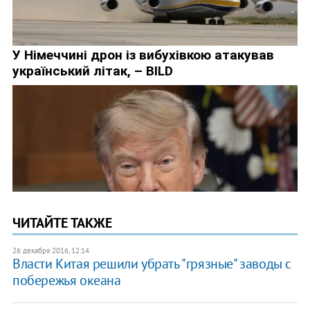
ЧИТАЙТЕ ТАКЖЕ
26 декабря 2016, 12:14
Власти Китая решили убрать "грязные" заводы с
побережья океана