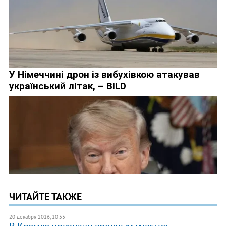
ЧИТАЙТЕ ТАКЖЕ
20 декабря 2016, 10:55