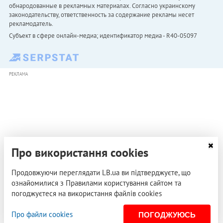
обнародованные в рекламных материалах. Согласно украинскому
законодательству, ответственность за содержание рекламы несет
рекламодатель.
Субъект в сфере онлайн-медиа; идентификатор медиа - R40-05097
РЕКЛАМА
Про використання cookies
Продовжуючи переглядати LB.ua ви підтверджуєте, що
ознайомилися з Правилами користування сайтом та
погоджуєтеся на використання файлів cookies
Про файли cookies
ПОГОДЖУЮСЬ