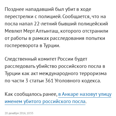
Позднее нападавший был убит в ходе
перестрелки с полицией. Сообщается, что на
посла напал 22-летний бывший полицейский
Мевлют Мерт Алтынташ, которого отстранили
от работы в рамках расследования попытки
госпереворота в Турции.
Следственный комитет России будет
расследовать убийство российского посла в
Турции как акт международного терроризма
по части 3 статьи 361 Уголовного кодекса.
Как сообщалось ранее,
в Анкаре назовут улицу
именем убитого российского посла
.
20 декабря 2016, 10:55