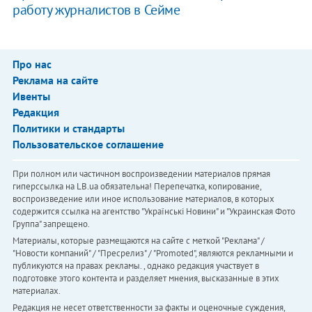
работу журналистов в Сейме
Про нас
Реклама на сайте
Ивенты
Редакция
Политики и стандарты
Пользовательское соглашение
При полном или частичном воспроизведении материалов прямая
гиперссылка на LB.ua обязательна! Перепечатка, копирование,
воспроизведение или иное использование материалов, в которых
содержится ссылка на агентство "Українськi Новини" и "Украинская Фото
Группа" запрещено.
Материалы, которые размещаются на сайте с меткой "Реклама" /
"Новости компаний" / "Пресрелиз" / "Promoted", являются рекламными и
публикуются на правах рекламы. , однако редакция участвует в
подготовке этого контента и разделяет мнения, высказанные в этих
материалах.
Редакция не несет ответственности за факты и оценочные суждения,