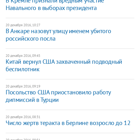
В Кремле признали вредным участие
Навального в выборах президента
20 декабря 2016, 10:27
В Анкаре назовут улицу именем убитого
российского посла
20 декабря 2016, 09:45
Китай вернул США захваченный подводный
беспилотник
20 декабря 2016, 09:19
Посольство США приостановило работу
дипмиссий в Турции
20 декабря 2016, 08:31
Число жертв теракта в Берлине возросло до 12