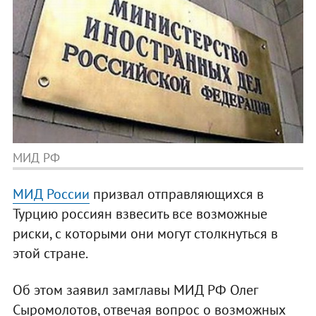
МИД РФ
МИД России
призвал отправляющихся в
Турцию россиян взвесить все возможные
риски, с которыми они могут столкнуться в
этой стране.
Об этом заявил замглавы МИД РФ Олег
Сыромолотов, отвечая вопрос о возможных