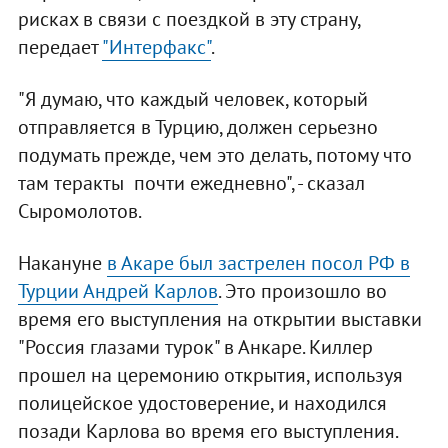
рисках в связи с поездкой в эту страну,
передает
"Интерфакс"
.
"Я думаю, что каждый человек, который
отправляется в Турцию, должен серьезно
подумать прежде, чем это делать, потому что
там теракты почти ежедневно", - сказал
Сыромолотов.
Накануне
в Акаре был застрелен посол РФ в
Турции Андрей Карлов
. Это произошло во
время его выступления на открытии выставки
"Россия глазами турок" в Анкаре. Киллер
прошел на церемонию открытия, используя
полицейское удостоверение, и находился
позади Карлова во время его выступления.