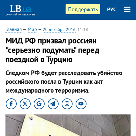
Поддержать
РУС
Главная
—
Мир
—
20 декабря 2016
, 11:18
МИД РФ призвал россиян
"серьезно подумать" перед
поездкой в Турцию
Следком РФ будет расследовать убийство
российского посла в Турции как акт
международного терроризма.