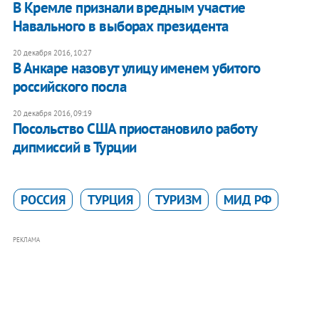
В Кремле признали вредным участие
Навального в выборах президента
20 декабря 2016, 10:27
В Анкаре назовут улицу именем убитого
российского посла
20 декабря 2016, 09:19
Посольство США приостановило работу
дипмиссий в Турции
РОССИЯ
ТУРЦИЯ
ТУРИЗМ
МИД РФ
РЕКЛАМА