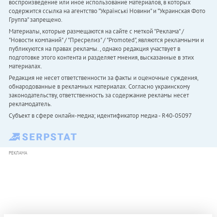
воспроизведение или иное использование материалов, в которых
содержится ссылка на агентство "Українськi Новини" и "Украинская Фото
Группа" запрещено.
Материалы, которые размещаются на сайте с меткой "Реклама" /
"Новости компаний" / "Пресрелиз" / "Promoted", являются рекламными и
публикуются на правах рекламы. , однако редакция участвует в
подготовке этого контента и разделяет мнения, высказанные в этих
материалах.
Редакция не несет ответственности за факты и оценочные суждения,
обнародованные в рекламных материалах. Согласно украинскому
законодательству, ответственность за содержание рекламы несет
рекламодатель.
Субъект в сфере онлайн-медиа; идентификатор медиа - R40-05097
РЕКЛАМА