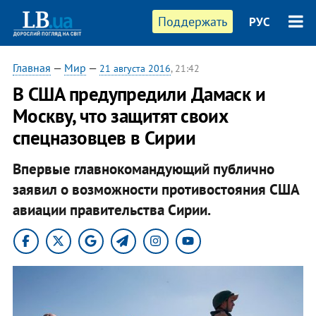
Поддержать
РУС
Главная
—
Мир
—
21 августа 2016
, 21:42
В США предупредили Дамаск и
Москву, что защитят своих
спецназовцев в Сирии
Впервые главнокомандующий публично
заявил о возможности противостояния США
авиации правительства Сирии.