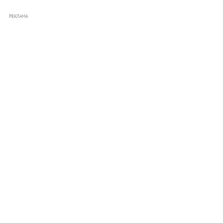
РЕКЛАМА