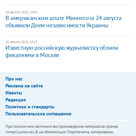
20 августа 2016, 19:45
В американском штате Миннесота 24 августа
объявили Днем независимости Украины
20 августа 2016, 19:23
Известную российскую журналистку облили
фекалиями в Москве
Про нас
Реклама на сайте
Ивенты
Редакция
Политики и стандарты
Пользовательское соглашение
При полном или частичном воспроизведении материалов прямая
гиперссылка на LB.ua обязательна! Перепечатка, копирование,