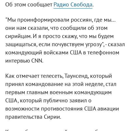
Об этом сообщает
Радио Свобода
.
"Мы проинформировали россиян, где мы...
они нам сказали, что сообщили об этом
сирийцам. И я просто скажу, что мы будем
защищаться, если почувствуем угрозу", - сказал
командующий войсками США в телефонном
интервью CNN.
Как отмечает телесеть, Таунсенд, который
принял командование на этой неделе, стал
первым главным военным командующим
США, который публично заявил о
возможности противостояния США авиации
правительства Сирии.