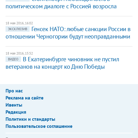
политическом диалоге с Россией возросла
18 мая 2016, 16:02
Генсек НАТО: любые санкции России в
ЭКСКЛЮЗИВ
отношении Черногории будут неоправданными
18 мая 2016, 15:52
В Екатеринбурге чиновник не пустил
ВИДЕО
ветеранов на концерт ко Дню Победы
Про нас
Реклама на сайте
Ивенты
Редакция
Политики и стандарты
Пользовательское соглашение