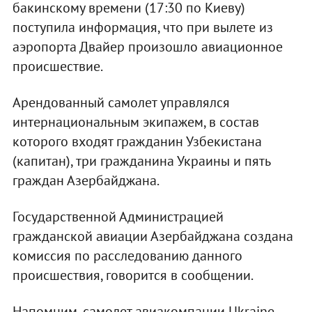
бакинскому времени (17:30 по Киеву)
поступила информация, что при вылете из
аэропорта Двайер произошло авиационное
происшествие.
Арендованный самолет управлялся
интернациональным экипажем, в состав
которого входят гражданин Узбекистана
(капитан), три гражданина Украины и пять
граждан Азербайджана.
Государственной Администрацией
гражданской авиации Азербайджана создана
комиссия по расследованию данного
происшествия, говорится в сообщении.
Напомним, самолет авиакомпании Ukraine