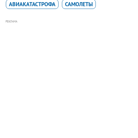
АВИАКАТАСТРОФА
САМОЛЕТЫ
РЕКЛАМА