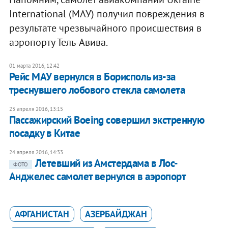
International (МАУ) получил повреждения в
результате чрезвычайного происшествия в
аэропорту Тель-Авива.
01 марта 2016, 12:42
Рейс МАУ вернулся в Борисполь из-за
треснувшего лобового стекла самолета
23 апреля 2016, 13:15
Пассажирский Boeing совершил экстренную
посадку в Китае
24 апреля 2016, 14:33
Летевший из Амстердама в Лос-
ФОТО
Анджелес самолет вернулся в аэропорт
АФГАНИСТАН
АЗЕРБАЙДЖАН