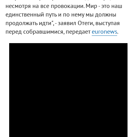
несмотря на все провокации. Мир - это наш
единственный путь и по нему мы должны
продолжать идти", - заявил Отеги, выступая
перед собравшимися, передает
euronews
.