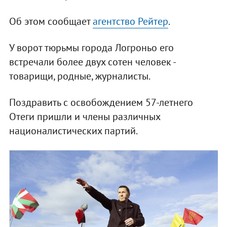
Об этом сообщает
агентство Рейтер
.
У ворот тюрьмы города Логроньо его
встречали более двух сотен человек -
товарищи, родные, журналисты.
Поздравить с освобождением 57-летнего
Отеги пришли и члены различных
националистических партий.