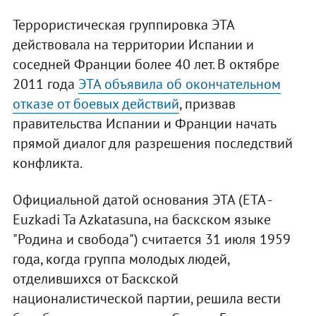
Террористическая группировка ЭТА
действовала на территории Испании и
соседней Франции более 40 лет. В октябре
2011 года
ЭТА объявила об окончательном
отказе от боевых действий
, призвав
правительства Испании и Франции начать
прямой диалог для разрешения последствий
конфликта.
Официальной датой основания ЭТА (ETA -
Euzkadi Ta Azkatasuna, на баскском языке
"Родина и свобода") считается 31 июля 1959
года, когда группа молодых людей,
отделившихся от Баскской
националистической партии, решила вести