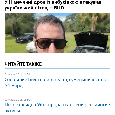
ЧИТАЙТЕ ТАКЖЕ
01 марта 2016, 16:54
Состояние Билла Гейтса за год уменьшилось на
$4 млрд
01 марта 2016, 16:30
Нефтетрейдер Vitol продал все свои российские
активы