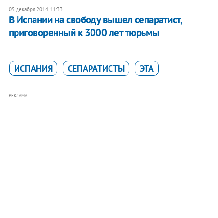
05 декабря 2014, 11:33
В Испании на свободу вышел сепаратист,
приговоренный к 3000 лет тюрьмы
ИСПАНИЯ
СЕПАРАТИСТЫ
ЭТА
РЕКЛАМА