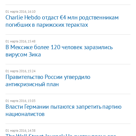
01 марта 2016, 16:10
Charlie Hebdo отдаст €4 млн родственникам
погибших в парижских терактах
01 марта 2016, 15:48
В Мексике более 120 человек заразились
вирусом Зика
01 марта 2016, 15:24
Правительство России утвердило
антикризисный план
01 марта 2016, 15:03
Власти Германии пытаются запретить партию
националистов
01 марта 2016, 14:38