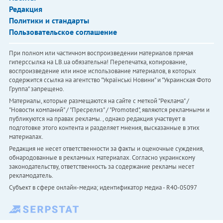
Редакция
Политики и стандарты
Пользовательское соглашение
При полном или частичном воспроизведении материалов прямая
гиперссылка на LB.ua обязательна! Перепечатка, копирование,
воспроизведение или иное использование материалов, в которых
содержится ссылка на агентство "Українськi Новини" и "Украинская Фото
Группа" запрещено.
Материалы, которые размещаются на сайте с меткой "Реклама" /
"Новости компаний" / "Пресрелиз" / "Promoted", являются рекламными и
публикуются на правах рекламы. , однако редакция участвует в
подготовке этого контента и разделяет мнения, высказанные в этих
материалах.
Редакция не несет ответственности за факты и оценочные суждения,
обнародованные в рекламных материалах. Согласно украинскому
законодательству, ответственность за содержание рекламы несет
рекламодатель.
Субъект в сфере онлайн-медиа; идентификатор медиа - R40-05097