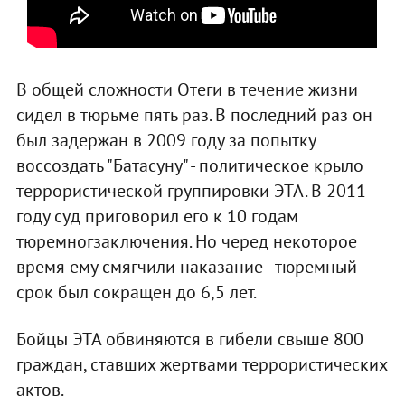
В общей сложности Отеги в течение жизни
сидел в тюрьме пять раз. В последний раз он
был задержан в 2009 году за попытку
воссоздать "Батасуну" - политическое крыло
террористической группировки ЭТА. В 2011
году суд приговорил его к 10 годам
тюремногзаключения. Но черед некоторое
время ему смягчили наказание - тюремный
срок был сокращен до 6,5 лет.
Бойцы ЭТА обвиняются в гибели свыше 800
граждан, ставших жертвами террористических
актов.