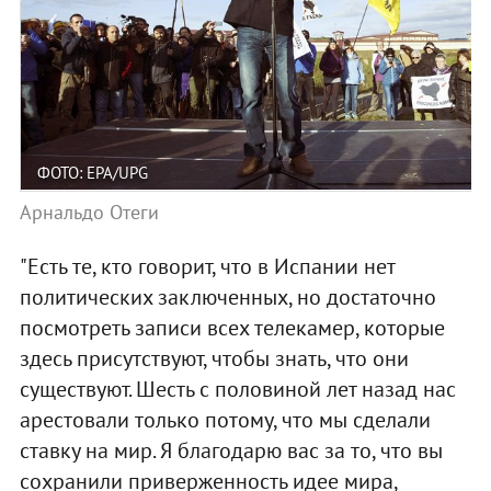
ФОТО: EPA/UPG
Арнальдо Отеги
"Есть те, кто говорит, что в Испании нет
политических заключенных, но достаточно
посмотреть записи всех телекамер, которые
здесь присутствуют, чтобы знать, что они
существуют. Шесть с половиной лет назад нас
арестовали только потому, что мы сделали
ставку на мир. Я благодарю вас за то, что вы
сохранили приверженность идее мира,