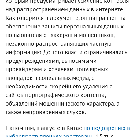
который предусматривает усиление контроля
над распространением данных в интернете.
Как говорится в документе, он направлен на
обеспечение защиты персональных данных
пользователя от хакеров и мошенников,
незаконно распространяющих частную
информацию. До того власти ограничивались
предупреждениями, выносимыми
провайдерам и хозяевам популярных
площадок в социальных медиа, о
необходимости скорейшего удаления с
сайтов порнографического контента,
объявлений мошеннического характера, а
также непроверенных слухов.
Напомним, в августе в Китае
по подозрению в
киберпреступлениях арестованы
15 тыс.