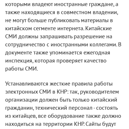
которыми владеют иностранные граждане, а
также находящиеся в совместном владении,
не могут больше публиковать материалы в
китайском сегменте интернета. Китайские
СМИ должны запрашивать разрешение на
сотрудничество с иностранными коллегами. В
документе также упоминается ежегодная
инспекция, которая проверяет качество
работы СМИ.
Устанавливаются жесткие правила работы
электронных СМИ в КНР: так, руководителем
организации должен быть только китайский
гражданин, технический персонал - состоять
из китайцев, все оборудование также должно
находиться на территории КНР. Сайты будут