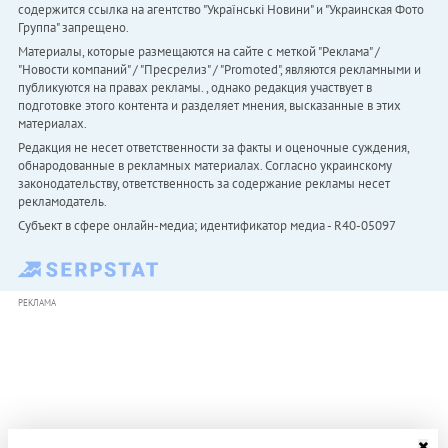
содержится ссылка на агентство "Українськi Новини" и "Украинская Фото
Группа" запрещено.
Материалы, которые размещаются на сайте с меткой "Реклама" /
"Новости компаний" / "Пресрелиз" / "Promoted", являются рекламными и
публикуются на правах рекламы. , однако редакция участвует в
подготовке этого контента и разделяет мнения, высказанные в этих
материалах.
Редакция не несет ответственности за факты и оценочные суждения,
обнародованные в рекламных материалах. Согласно украинскому
законодательству, ответственность за содержание рекламы несет
рекламодатель.
Субъект в сфере онлайн-медиа; идентификатор медиа - R40-05097
РЕКЛАМА