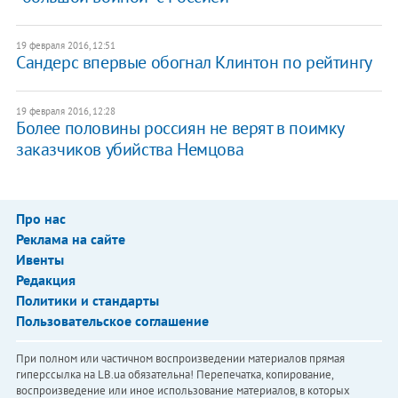
19 февраля 2016, 12:51
Сандерс впервые обогнал Клинтон по рейтингу
19 февраля 2016, 12:28
Более половины россиян не верят в поимку
заказчиков убийства Немцова
Про нас
Реклама на сайте
Ивенты
Редакция
Политики и стандарты
Пользовательское соглашение
При полном или частичном воспроизведении материалов прямая
гиперссылка на LB.ua обязательна! Перепечатка, копирование,
воспроизведение или иное использование материалов, в которых