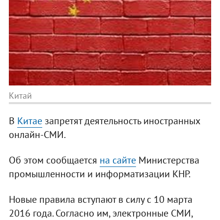
Китай
В
Китае
запретят деятельность иностранных
онлайн-СМИ.
Об этом сообщается
на сайте
Министерства
промышленности и информатизации КНР.
Новые правила вступают в силу с 10 марта
2016 года. Согласно им, электронные СМИ,