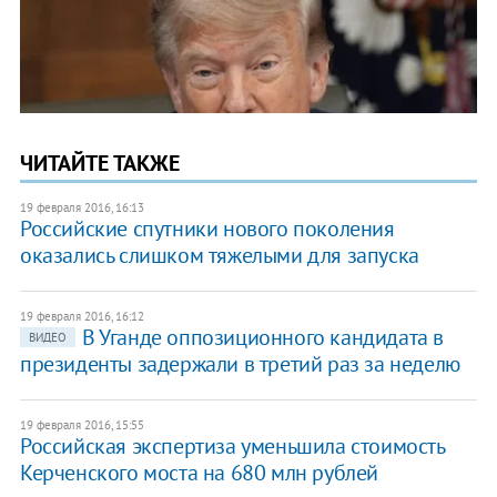
ЧИТАЙТЕ ТАКЖЕ
19 февраля 2016, 16:13
Российские спутники нового поколения
оказались слишком тяжелыми для запуска
19 февраля 2016, 16:12
В Уганде оппозиционного кандидата в
ВИДЕО
президенты задержали в третий раз за неделю
19 февраля 2016, 15:55
Российская экспертиза уменьшила стоимость
Керченского моста на 680 млн рублей