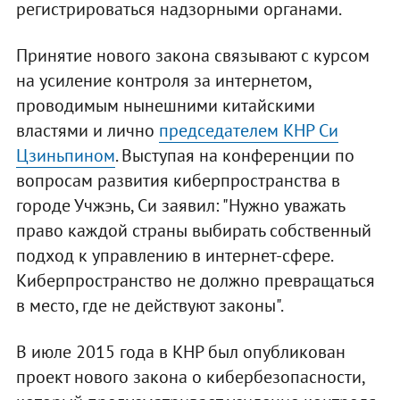
регистрироваться надзорными органами.
Принятие нового закона связывают с курсом
на усиление контроля за интернетом,
проводимым нынешними китайскими
властями и лично
председателем КНР Си
Цзиньпином
. Выступая на конференции по
вопросам развития киберпространства в
городе Учжэнь, Си заявил: "Нужно уважать
право каждой страны выбирать собственный
подход к управлению в интернет-сфере.
Киберпространство не должно превращаться
в место, где не действуют законы".
В июле 2015 года в КНР был опубликован
проект нового закона о кибербезопасности,