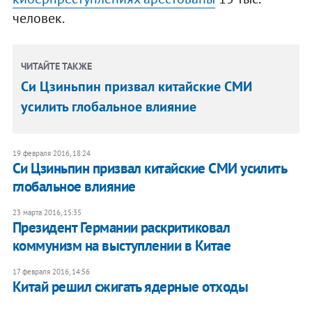
человек.
ЧИТАЙТЕ ТАКЖЕ
Си Цзиньпин призвал китайские СМИ
усилить глобальное влияние
19 февраля 2016, 18:24
Си Цзиньпин призвал китайские СМИ усилить
глобальное влияние
23 марта 2016, 15:35
Президент Германии раскритиковал
коммунизм на выступлении в Китае
17 февраля 2016, 14:56
Китай решил сжигать ядерные отходы