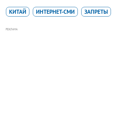
КИТАЙ
ИНТЕРНЕТ-СМИ
ЗАПРЕТЫ
РЕКЛАМА